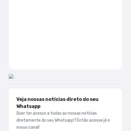
Veja nossas notícias direto do seu
Whatsapp
Quer ter acesso a todas as nossas notícias
diretamente do seu Whatsapp? Então acesse já o
nosso canal!