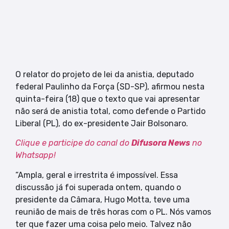
O relator do projeto de lei da anistia, deputado
federal Paulinho da Força (SD-SP), afirmou nesta
quinta-feira (18) que o texto que vai apresentar
não será de anistia total, como defende o Partido
Liberal (PL), do ex-presidente Jair Bolsonaro.
Clique e participe do canal do
Difusora News
no
Whatsapp!
“Ampla, geral e irrestrita é impossível. Essa
discussão já foi superada ontem, quando o
presidente da Câmara, Hugo Motta, teve uma
reunião de mais de três horas com o PL. Nós vamos
ter que fazer uma coisa pelo meio. Talvez não