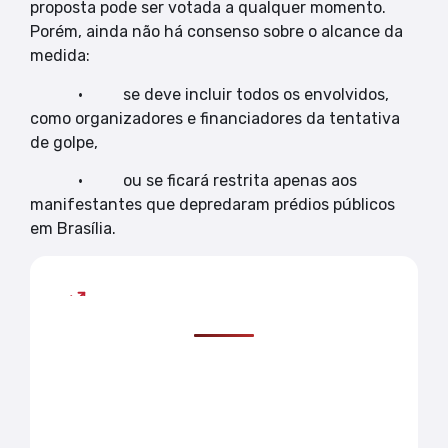
proposta pode ser votada a qualquer momento.
Porém, ainda não há consenso sobre o alcance da
medida:
• se deve incluir todos os envolvidos,
como organizadores e financiadores da tentativa
de golpe,
• ou se ficará restrita apenas aos
manifestantes que depredaram prédios públicos
em Brasília.
Mais lidas