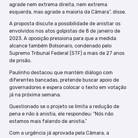
agrade nem extrema direita, nem extrema
esquerda, mas agrade a maioria da Câmara”, disse.
A proposta discute a possibilidade de anistiar os
envolvidos nos atos golpistas de 8 de janeiro de
2023. A oposição pressiona para que a medida
alcance também Bolsonaro, condenado pelo
Supremo Tribunal Federal (STF) a mais de 27 anos
de prisão.
Paulinho destacou que mantém diálogo com
diferentes bancadas, pretende buscar apoio de
governadores e espera colocar o texto em votação
já na próxima semana.
Questionado se o projeto se limita a redução de
pena e não à anistia, ele respondeu: “Nós não
estamos mais falando de anistia.”
Com a urgência já aprovada pela Câmara, a