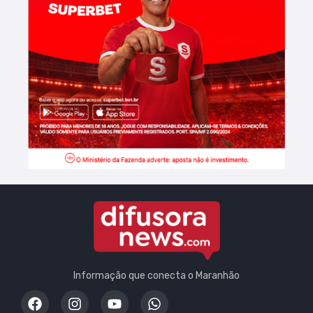
Informação que conecta o Maranhão