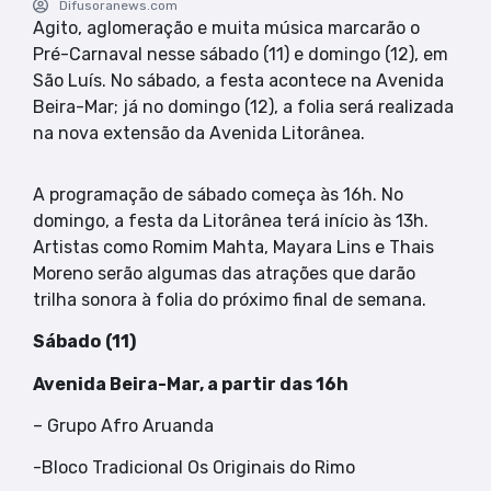
Difusoranews.com
Agito, aglomeração e muita música marcarão o
Pré-Carnaval nesse sábado (11) e domingo (12), em
São Luís. No sábado, a festa acontece na Avenida
Beira-Mar; já no domingo (12), a folia será realizada
na nova extensão da Avenida Litorânea.
A programação de sábado começa às 16h. No
domingo, a festa da Litorânea terá início às 13h.
Artistas como Romim Mahta, Mayara Lins e Thais
Moreno serão algumas das atrações que darão
trilha sonora à folia do próximo final de semana.
Sábado
(11)
Avenida Beira-Mar, a partir das 16h
– Grupo Afro Aruanda
-Bloco Tradicional Os Originais do Rimo