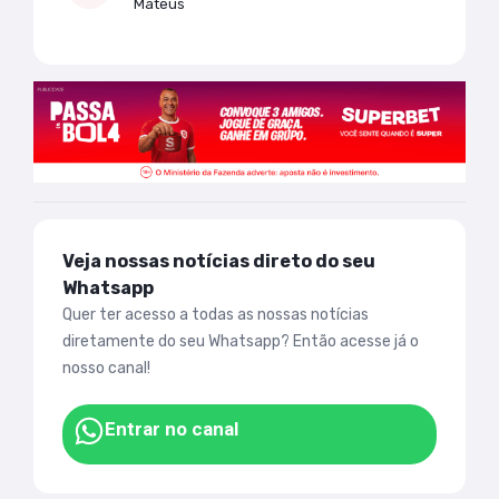
Mateus
Veja nossas notícias direto do seu
Whatsapp
Quer ter acesso a todas as nossas notícias
diretamente do seu Whatsapp? Então acesse já o
nosso canal!
Entrar no canal