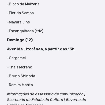
-Bloco da Maizena
-Flor do Samba
-Mayara Lins
-Escangalhada (trio)
Domingo
(12)
Avenida Litorânea, a partir das 13h
-Gargamel
-Thais Moreno
-Bruno Shinoda
-Romim Mahta
Informações da assessoria de comunicação |
Secretaria de Estado da Cultura | Governo do