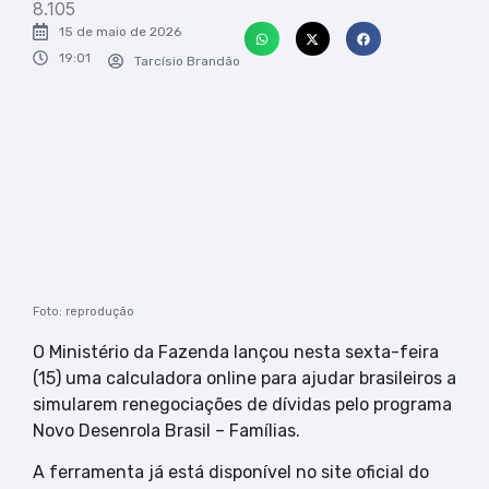
8.105
15 de maio de 2026
19:01
Tarcísio Brandão
Foto: reprodução
O Ministério da Fazenda lançou nesta sexta-feira
(15) uma calculadora online para ajudar brasileiros a
simularem renegociações de dívidas pelo programa
Novo Desenrola Brasil – Famílias.
A ferramenta já está disponível no site oficial do