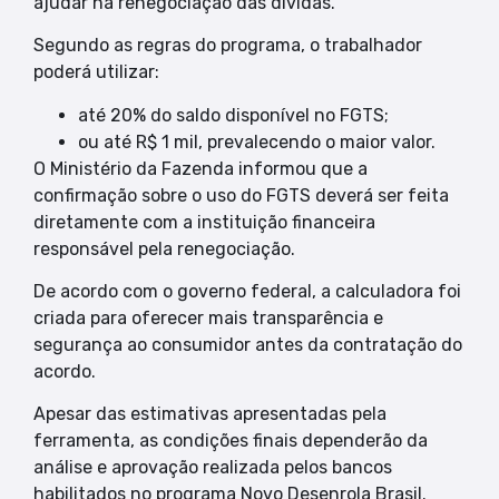
ajudar na renegociação das dívidas.
Segundo as regras do programa, o trabalhador
poderá utilizar:
até 20% do saldo disponível no FGTS;
ou até R$ 1 mil, prevalecendo o maior valor.
O Ministério da Fazenda informou que a
confirmação sobre o uso do FGTS deverá ser feita
diretamente com a instituição financeira
responsável pela renegociação.
De acordo com o governo federal, a calculadora foi
criada para oferecer mais transparência e
segurança ao consumidor antes da contratação do
acordo.
Apesar das estimativas apresentadas pela
ferramenta, as condições finais dependerão da
análise e aprovação realizada pelos bancos
habilitados no programa Novo Desenrola Brasil.