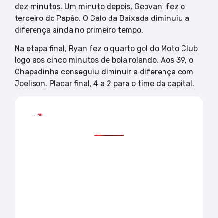
dez minutos. Um minuto depois, Geovani fez o
terceiro do Papão. O Galo da Baixada diminuiu a
diferença ainda no primeiro tempo.
Na etapa final, Ryan fez o quarto gol do Moto Club
logo aos cinco minutos de bola rolando. Aos 39, o
Chapadinha conseguiu diminuir a diferença com
Joelison. Placar final, 4 a 2 para o time da capital.
Mais lidas