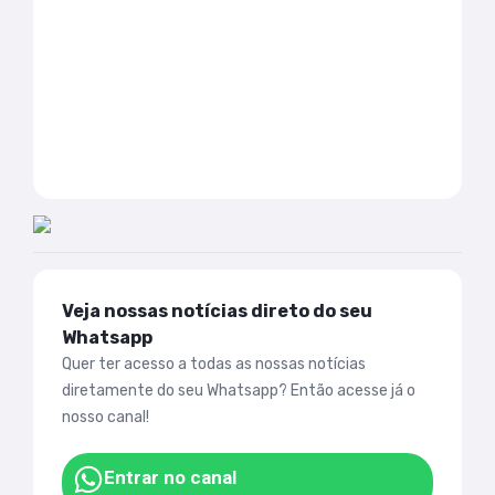
Veja nossas notícias direto do seu
Whatsapp
Quer ter acesso a todas as nossas notícias
diretamente do seu Whatsapp? Então acesse já o
nosso canal!
Entrar no canal