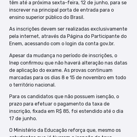
têm até a próxima sexta-feira, 12 de junho, para se
inscrever na principal porta de entrada para o
ensino superior público do Brasil.
As inscrições devem ser realizadas exclusivamente
pela internet, através da Página do Participante do
Enem, acessando com o login da conta gov.br.
Apesar da mudança no período de inscrições, o
Inep confirmou que não haverá alteração nas datas
de aplicação do exame. As provas continuam
marcadas para os dias 8 e 15 de novembro em todo
o território nacional.
Para os candidatos que não possuem isenção, o
prazo para efetuar o pagamento da taxa de
inscrição, fixada em R$ 85, foi estendido até o dia
17 de junho.
O Ministério da Educação reforça que, mesmo os