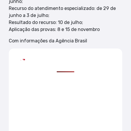
junho;
Recurso do atendimento especializado: de 29 de
junho a 3 de julho;
Resultado do recurso: 10 de julho;
Aplicação das provas: 8 e 15 de novembro
Com informações da Agência Brasil
Mais lidas