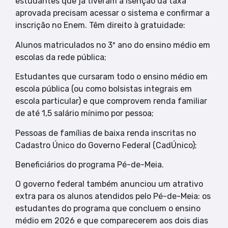
estudantes que já tiveram a isenção da taxa
aprovada precisam acessar o sistema e confirmar a
inscrição no Enem. Têm direito à gratuidade:
Alunos matriculados no 3º ano do ensino médio em
escolas da rede pública;
Estudantes que cursaram todo o ensino médio em
escola pública (ou como bolsistas integrais em
escola particular) e que comprovem renda familiar
de até 1,5 salário mínimo por pessoa;
Pessoas de famílias de baixa renda inscritas no
Cadastro Único do Governo Federal (CadÚnico);
Beneficiários do programa Pé-de-Meia.
O governo federal também anunciou um atrativo
extra para os alunos atendidos pelo Pé-de-Meia: os
estudantes do programa que concluem o ensino
médio em 2026 e que comparecerem aos dois dias