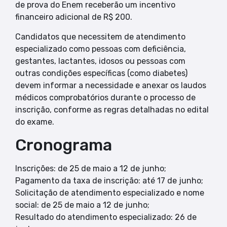
de prova do Enem receberão um incentivo
financeiro adicional de R$ 200.
Candidatos que necessitem de atendimento
especializado como pessoas com deficiência,
gestantes, lactantes, idosos ou pessoas com
outras condições específicas (como diabetes)
devem informar a necessidade e anexar os laudos
médicos comprobatórios durante o processo de
inscrição, conforme as regras detalhadas no edital
do exame.
Cronograma
Inscrições: de 25 de maio a 12 de junho;
Pagamento da taxa de inscrição: até 17 de junho;
Solicitação de atendimento especializado e nome
social: de 25 de maio a 12 de junho;
Resultado do atendimento especializado: 26 de