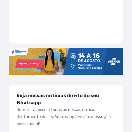
Veja nossas notícias direto do seu
Whatsapp
Quer ter acesso a todas as nossas notícias
diretamente do seu Whatsapp? Então acesse já o
nosso canal!