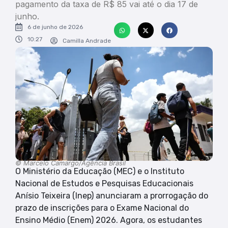
pagamento da taxa de R$ 85 vai até o dia 17 de
junho.
6 de junho de 2026
10:27
Camilla Andrade
© Marcelo Camargo/Agência Brasil
O Ministério da Educação (MEC) e o Instituto
Nacional de Estudos e Pesquisas Educacionais
Anísio Teixeira (Inep) anunciaram a prorrogação do
prazo de inscrições para o Exame Nacional do
Ensino Médio (Enem) 2026. Agora, os estudantes