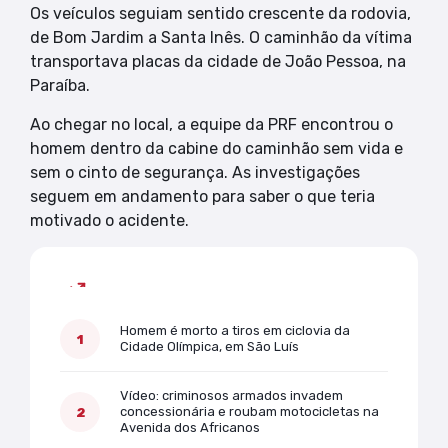
Os veículos seguiam sentido crescente da rodovia,
de Bom Jardim a Santa Inês. O caminhão da vítima
transportava placas da cidade de João Pessoa, na
Paraíba.
Ao chegar no local, a equipe da PRF encontrou o
homem dentro da cabine do caminhão sem vida e
sem o cinto de segurança. As investigações
seguem em andamento para saber o que teria
motivado o acidente.
Mais lidas
Homem é morto a tiros em ciclovia da
Cidade Olímpica, em São Luís
Vídeo: criminosos armados invadem
concessionária e roubam motocicletas na
Avenida dos Africanos