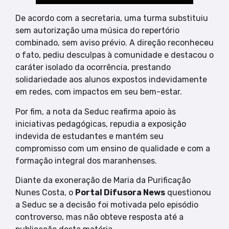
De acordo com a secretaria, uma turma substituiu
sem autorização uma música do repertório
combinado, sem aviso prévio. A direção reconheceu
o fato, pediu desculpas à comunidade e destacou o
caráter isolado da ocorrência, prestando
solidariedade aos alunos expostos indevidamente
em redes, com impactos em seu bem-estar.
Por fim, a nota da Seduc reafirma apoio às
iniciativas pedagógicas, repudia a exposição
indevida de estudantes e mantém seu
compromisso com um ensino de qualidade e com a
formação integral dos maranhenses.
Diante da exoneração de Maria da Purificação
Nunes Costa, o
Portal Difusora News
questionou
a Seduc se a decisão foi motivada pelo episódio
controverso, mas não obteve resposta até a