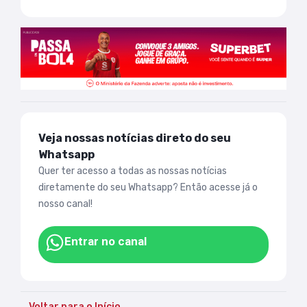
Veja nossas notícias direto do seu
Whatsapp
Quer ter acesso a todas as nossas notícias
diretamente do seu Whatsapp? Então acesse já o
nosso canal!
Entrar no canal
Voltar para o Início