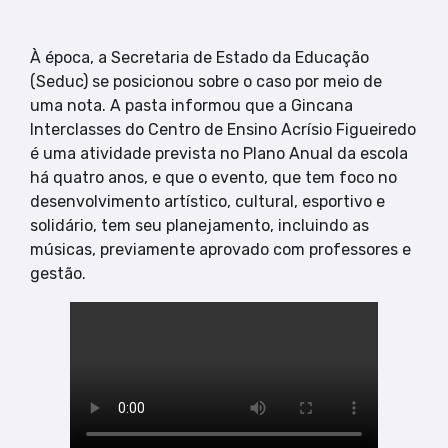
À época, a Secretaria de Estado da Educação
(Seduc) se posicionou sobre o caso por meio de
uma nota. A pasta informou que a Gincana
Interclasses do Centro de Ensino Acrísio Figueiredo
é uma atividade prevista no Plano Anual da escola
há quatro anos, e que o evento, que tem foco no
desenvolvimento artístico, cultural, esportivo e
solidário, tem seu planejamento, incluindo as
músicas, previamente aprovado com professores e
gestão.