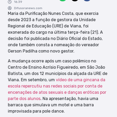
16:39
Difusoranews.com
Maria da Purificação Nunes Costa, que exercia
desde 2023 a função de gestora da Unidade
Regional de Educação (URE) de Viana, foi
exonerada do cargo na última terça-feira (21). A
decisão foi publicada no Diário Oficial do Estado,
onde também consta a nomeação do vereador
Gerson Padilha como novo gestor.
A mudança ocorre após um caso polêmico no
Centro de Ensino Acrísio Figueiredo, em São João
Batista, um dos 12 municípios da alçada da URE de
Viana. Em setembro, um
vídeo de uma gincana da
escola repercutiu nas redes sociais por conta de
encenações de atos sexuais e danças eróticas por
parte dos alunos
. Na apresentação, havia uma
barraca que simulava um motel e uma barra
improvisada para pole dance.