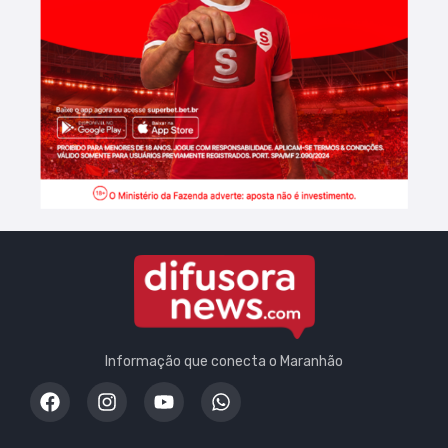
Informação que conecta o Maranhão