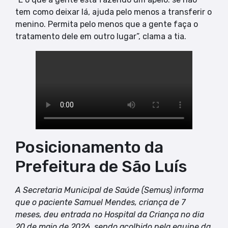
tem como deixar lá, ajuda pelo menos a transferir o
menino. Permita pelo menos que a gente faça o
tratamento dele em outro lugar”, clama a tia.
Posicionamento da
Prefeitura de São Luís
A Secretaria Municipal de Saúde (Semus) informa
que o paciente Samuel Mendes, criança de 7
meses, deu entrada no Hospital da Criança no dia
20 de maio de 2026, sendo acolhido pela equipe da