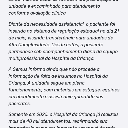
unidade e encaminhado para atendimento
conforme avaliação clínica.
Diante da necessidade assistencial, o paciente foi
inserido no sistema de regulação estadual no dia 21
de maio, visando transferência para unidades de
Alta Complexidade. Desde então, o paciente
permanece sob acompanhamento diário da equipe
multiprofissional do Hospital da Criança.
A Semus informa ainda que não procede a
informação de falta de insumos no Hospital da
Criança. A unidade segue em pleno
funcionamento, com materiais em estoque, equipes
em atendimento e assistência garantida aos
pacientes.
Somente em 2026, o Hospital da Criança já realizou
mais de 40 mil atendimentos, reafirmando sua