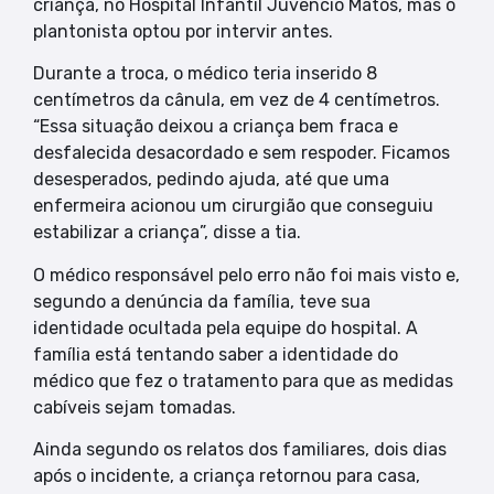
criança, no Hospital Infantil Juvêncio Matos, mas o
plantonista optou por intervir antes.
Durante a troca, o médico teria inserido 8
centímetros da cânula, em vez de 4 centímetros.
“Essa situação deixou a criança bem fraca e
desfalecida desacordado e sem respoder. Ficamos
desesperados, pedindo ajuda, até que uma
enfermeira acionou um cirurgião que conseguiu
estabilizar a criança”, disse a tia.
O médico responsável pelo erro não foi mais visto e,
segundo a denúncia da família, teve sua
identidade ocultada pela equipe do hospital. A
família está tentando saber a identidade do
médico que fez o tratamento para que as medidas
cabíveis sejam tomadas.
Ainda segundo os relatos dos familiares, dois dias
após o incidente, a criança retornou para casa,