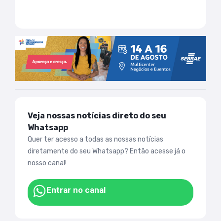
Veja nossas notícias direto do seu
Whatsapp
Quer ter acesso a todas as nossas notícias
diretamente do seu Whatsapp? Então acesse já o
nosso canal!
Entrar no canal