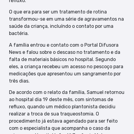
refluxo.
O que era para ser um tratamento de rotina
transformou-se em uma série de agravamentos na
saúde da criança, incluíndo o contato por uma
bactéria.
A família entrou e contato com o Portal Difusora
News e falou sobre o descaso no tratamento e da
falta de materiais básicos no hospital. Segundo
eles, a criança recebeu um acesso no pescoço para
medicações que apresentou um sangramento por
três dias.
De acordo com o relato da família, Samuel retornou
ao hospital dia 19 deste mês, com sintomas de
refluxo, quando um médico plantonista decidiu
realizar a troca de sua traqueostomia. O
procedimento já estava agendado para ser feito
com o especialista que acompanha o caso da