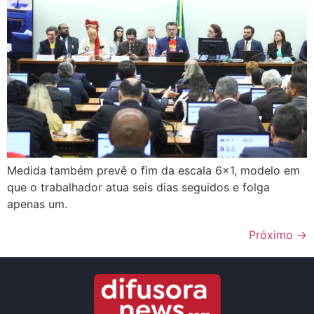
Medida também prevê o fim da escala 6×1, modelo em
que o trabalhador atua seis dias seguidos e folga
apenas um.
Próximo
→