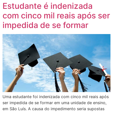
Estudante é indenizada
com cinco mil reais após ser
impedida de se formar
Uma estudante foi indenizada com cinco mil reais após
ser impedida de se formar em uma unidade de ensino,
em São Luís. A causa do impedimento seria supostas