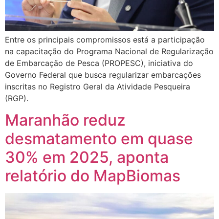
Entre os principais compromissos está a participação
na capacitação do Programa Nacional de Regularização
de Embarcação de Pesca (PROPESC), iniciativa do
Governo Federal que busca regularizar embarcações
inscritas no Registro Geral da Atividade Pesqueira
(RGP).
Maranhão reduz
desmatamento em quase
30% em 2025, aponta
relatório do MapBiomas