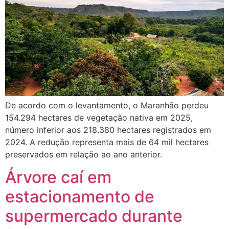
De acordo com o levantamento, o Maranhão perdeu
154.294 hectares de vegetação nativa em 2025,
número inferior aos 218.380 hectares registrados em
2024. A redução representa mais de 64 mil hectares
preservados em relação ao ano anterior.
Árvore caí em
estacionamento de
supermercado durante