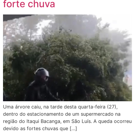
forte chuva
Uma árvore caiu, na tarde desta quarta-feira (27),
dentro do estacionamento de um supermercado na
região do Itaqui Bacanga, em São Luís. A queda ocorreu
devido as fortes chuvas que […]