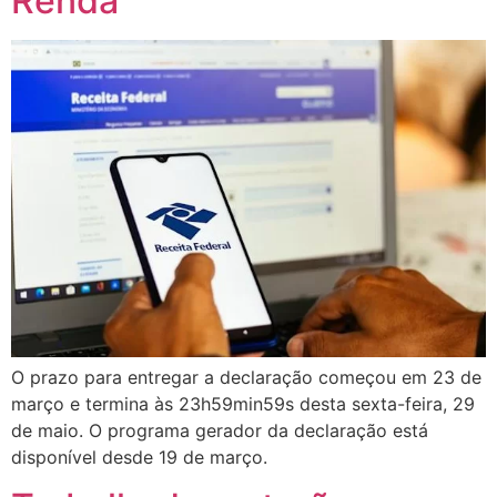
Renda
O prazo para entregar a declaração começou em 23 de
março e termina às 23h59min59s desta sexta-feira, 29
de maio. O programa gerador da declaração está
disponível desde 19 de março.