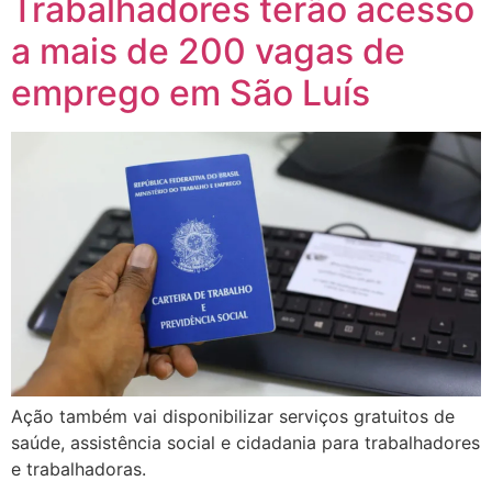
Trabalhadores terão acesso
a mais de 200 vagas de
emprego em São Luís
Ação também vai disponibilizar serviços gratuitos de
saúde, assistência social e cidadania para trabalhadores
e trabalhadoras.