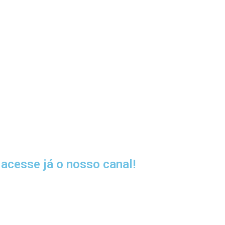
acesse já o nosso canal!