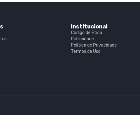
is
Institucional
Código de Ética
Luís
Publicidade
Política de Privacidade
Termos de Uso