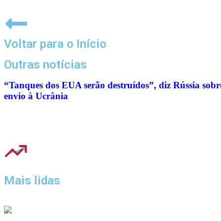
Voltar para o Início
Outras notícias
“Tanques dos EUA serão destruídos”, diz Rússia sobr
envio à Ucrânia
Mais lidas