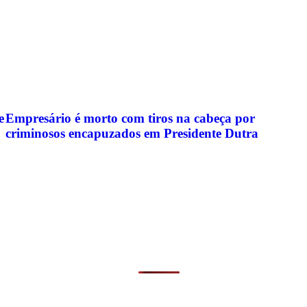
e
Empresário é morto com tiros na cabeça por
criminosos encapuzados em Presidente Dutra