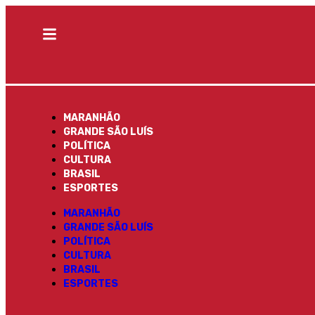
MARANHÃO
GRANDE SÃO LUÍS
POLÍTICA
CULTURA
BRASIL
ESPORTES
MARANHÃO
GRANDE SÃO LUÍS
POLÍTICA
CULTURA
BRASIL
ESPORTES