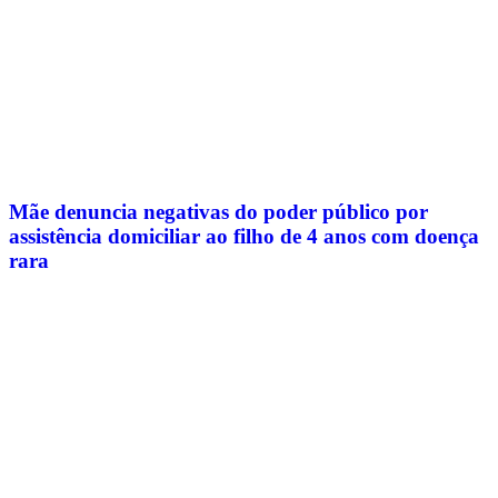
Mãe denuncia negativas do poder público por
assistência domiciliar ao filho de 4 anos com doença
rara