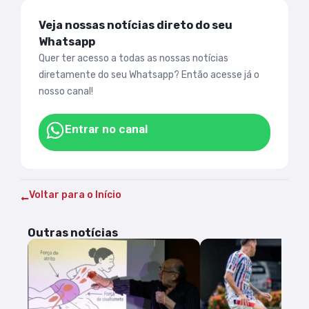
Veja nossas notícias direto do seu
Whatsapp
Quer ter acesso a todas as nossas notícias
diretamente do seu Whatsapp? Então acesse já o
nosso canal!
Entrar no canal
Voltar para o Início
Outras notícias