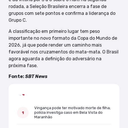
rodada, a Seleção Brasileira encerra a fase de
grupos com sete pontos e confirma a liderança do
Grupo C.
A classificação em primeiro lugar tem peso
importante no novo formato da Copa do Mundo de
2026, já que pode render um caminho mais
favorável nos cruzamentos do mata-mata. O Brasil
agora aguarda a definição do adversário na
próxima fase.
Fonte:
SBT News
Mais lidas
Vingança pode ter motivado morte de filha;
polícia investiga caso em Bela Vista do
Maranhão