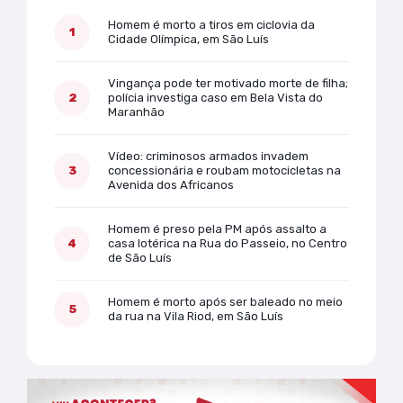
Homem é morto a tiros em ciclovia da
Cidade Olímpica, em São Luís
Vingança pode ter motivado morte de filha;
polícia investiga caso em Bela Vista do
Maranhão
Vídeo: criminosos armados invadem
concessionária e roubam motocicletas na
Avenida dos Africanos
Homem é preso pela PM após assalto a
casa lotérica na Rua do Passeio, no Centro
de São Luís
Homem é morto após ser baleado no meio
da rua na Vila Riod, em São Luís