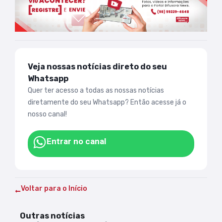
Veja nossas notícias direto do seu
Whatsapp
Quer ter acesso a todas as nossas notícias
diretamente do seu Whatsapp? Então acesse já o
nosso canal!
Entrar no canal
Voltar para o Início
Outras notícias