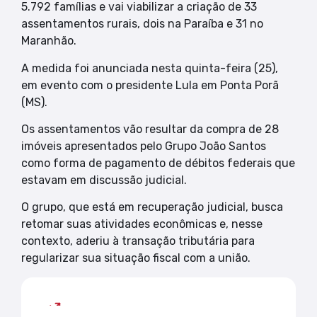
5.792 famílias e vai viabilizar a criação de 33
assentamentos rurais, dois na Paraíba e 31 no
Maranhão.
A medida foi anunciada nesta quinta-feira (25),
em evento com o presidente Lula em Ponta Porã
(MS).
Os assentamentos vão resultar da compra de 28
imóveis apresentados pelo Grupo João Santos
como forma de pagamento de débitos federais que
estavam em discussão judicial.
O grupo, que está em recuperação judicial, busca
retomar suas atividades econômicas e, nesse
contexto, aderiu à transação tributária para
regularizar sua situação fiscal com a união.
Mais lidas