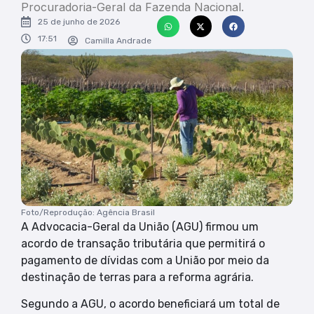
Procuradoria-Geral da Fazenda Nacional.
25 de junho de 2026
17:51
Camilla Andrade
Foto/Reprodução: Agência Brasil
A Advocacia-Geral da União (AGU) firmou um
acordo de transação tributária que permitirá o
pagamento de dívidas com a União por meio da
destinação de terras para a reforma agrária.
Segundo a AGU, o acordo beneficiará um total de