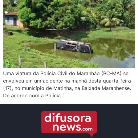
Uma viatura da Polícia Civil do Maranhão (PC-MA) se
envolveu em um acidente na manhã desta quarta-feira
(17), no município de Matinha, na Baixada Maranhense.
De acordo com a Polícia […]