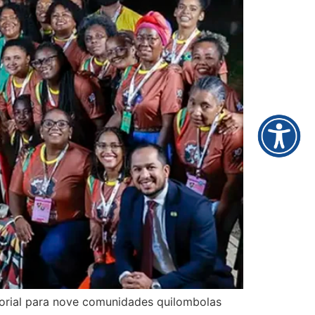
ritorial para nove comunidades quilombolas