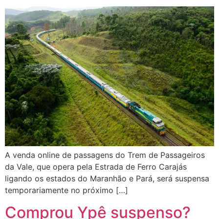
A venda online de passagens do Trem de Passageiros
da Vale, que opera pela Estrada de Ferro Carajás
ligando os estados do Maranhão e Pará, será suspensa
temporariamente no próximo […]
Comprou Ypê suspenso?