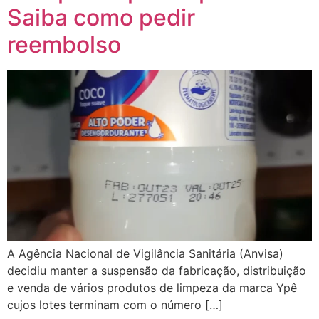
Saiba como pedir
reembolso
A Agência Nacional de Vigilância Sanitária (Anvisa)
decidiu manter a suspensão da fabricação, distribuição
e venda de vários produtos de limpeza da marca Ypê
cujos lotes terminam com o número […]