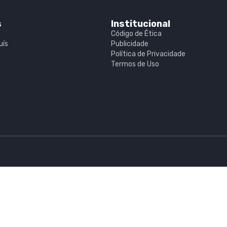
s
Institucional
Código de Ética
uís
Publicidade
Política de Privacidade
Termos de Uso