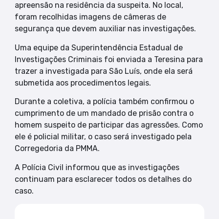
apreensão na residência da suspeita. No local,
foram recolhidas imagens de câmeras de
segurança que devem auxiliar nas investigações.
Uma equipe da Superintendência Estadual de
Investigações Criminais foi enviada a Teresina para
trazer a investigada para São Luís, onde ela será
submetida aos procedimentos legais.
Durante a coletiva, a polícia também confirmou o
cumprimento de um mandado de prisão contra o
homem suspeito de participar das agressões. Como
ele é policial militar, o caso será investigado pela
Corregedoria da PMMA.
A Polícia Civil informou que as investigações
continuam para esclarecer todos os detalhes do
caso.