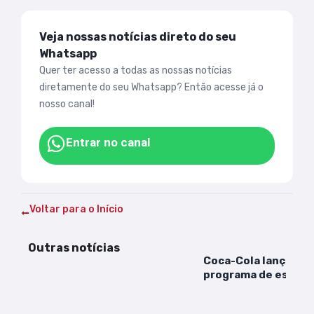
Veja nossas notícias direto do seu
Whatsapp
Quer ter acesso a todas as nossas notícias
diretamente do seu Whatsapp? Então acesse já o
nosso canal!
Entrar no canal
Voltar para o Início
Outras notícias
Coca-Cola lança nov
programa de estágio
participar