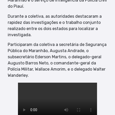
Maranhão e o serviço de inteligência da Polícia Civil
do Piauí.
Durante a coletiva, as autoridades destacaram a
rapidez das investigações e o trabalho conjunto
realizado entre os dois estados para localizar a
investigada.
Participaram da coletiva a secretária de Segurança
Pública do Maranhão, Augusta Andrade, o
subsecretário Ederson Martins, o delegado-geral
Augusto Barros Neto, o comandante-geral da
Polícia Militar, Wallace Amorim, e o delegado Walter
Wanderley.