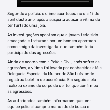
Segundo a polícia, o crime aconteceu no dia 17 de
abril deste ano, após a suspeita acusar a vítima de
ter furtado uma joia.
As investigações apontam que a jovem teria sido
ameaçada e torturada por um homem apontado
como amigo da investigada, que também teria
participado das agressões.
Ainda de acordo com a Polícia Civil, após sofrer as
agressões, a vítima foi levada por conhecidos até a
Delegacia Especial da Mulher de São Luís, onde
registrou boletim de ocorrência. Em seguida, ela
realizou exame de corpo de delito, que confirmou
as agressões.
As autoridades também informaram que uma
equipe policial cumpriu mandado de busca e