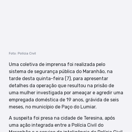
Foto: Polícia Civil
Uma coletiva de imprensa foi realizada pelo
sistema de segurança pública do Maranhão, na
tarde desta quinta-feira (7), para apresentar
detalhes da operação que resultou na prisão de
uma mulher investigada por ameaçar e agredir uma
empregada doméstica de 19 anos, grávida de seis
meses, no município de Paço do Lumiar.
A suspeita foi presa na cidade de Teresina, após
uma ação integrada entre a Polícia Civil do