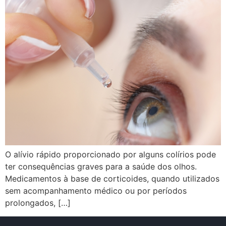
O alívio rápido proporcionado por alguns colírios pode
ter consequências graves para a saúde dos olhos.
Medicamentos à base de corticoides, quando utilizados
sem acompanhamento médico ou por períodos
prolongados, […]