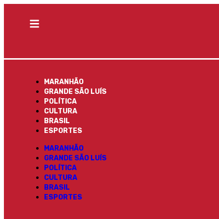
MARANHÃO
GRANDE SÃO LUÍS
POLÍTICA
CULTURA
BRASIL
ESPORTES
MARANHÃO
GRANDE SÃO LUÍS
POLÍTICA
CULTURA
BRASIL
ESPORTES