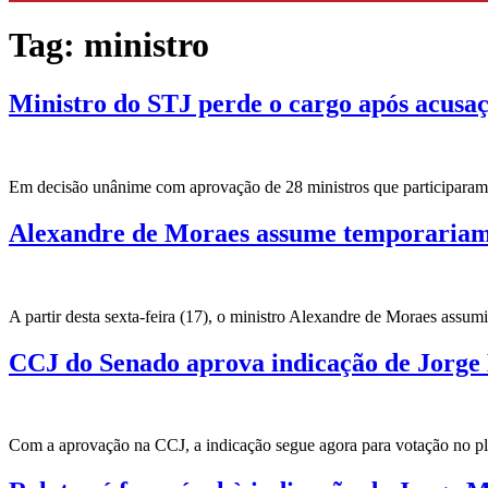
Tag:
ministro
Ministro do STJ perde o cargo após acusaç
Em decisão unânime com aprovação de 28 ministros que participaram d
Alexandre de Moraes assume temporariam
A partir desta sexta-feira (17), o ministro Alexandre de Moraes assu
CCJ do Senado aprova indicação de Jorge
Com a aprovação na CCJ, a indicação segue agora para votação no p