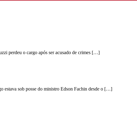
uzzi perdeu o cargo após ser acusado de crimes […]
rgo estava sob posse do ministro Edson Fachin desde o […]