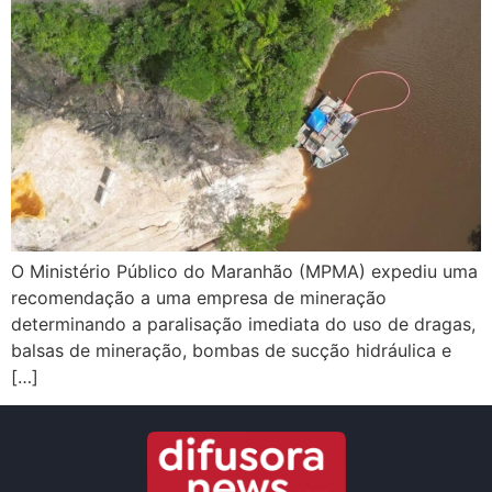
O Ministério Público do Maranhão (MPMA) expediu uma
recomendação a uma empresa de mineração
determinando a paralisação imediata do uso de dragas,
balsas de mineração, bombas de sucção hidráulica e
[…]