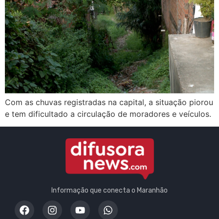
Com as chuvas registradas na capital, a situação piorou
e tem dificultado a circulação de moradores e veículos.
Informação que conecta o Maranhão