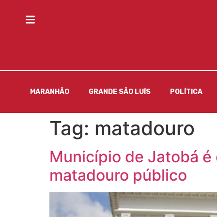
MARANHÃO
GRANDE SÃO LUÍS
POLÍTICA
Tag:
matadouro
Município de Jatobá é
matadouro público