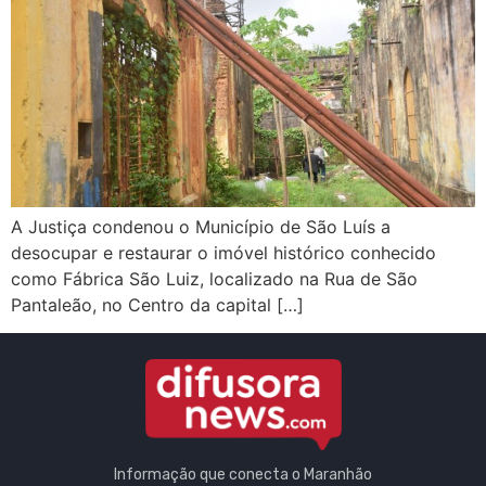
A Justiça condenou o Município de São Luís a
desocupar e restaurar o imóvel histórico conhecido
como Fábrica São Luiz, localizado na Rua de São
Pantaleão, no Centro da capital […]
Informação que conecta o Maranhão