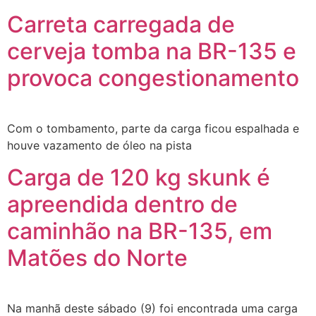
Carreta carregada de
cerveja tomba na BR-135 e
provoca congestionamento
Com o tombamento, parte da carga ficou espalhada e
houve vazamento de óleo na pista
Carga de 120 kg skunk é
apreendida dentro de
caminhão na BR-135, em
Matões do Norte
Na manhã deste sábado (9) foi encontrada uma carga