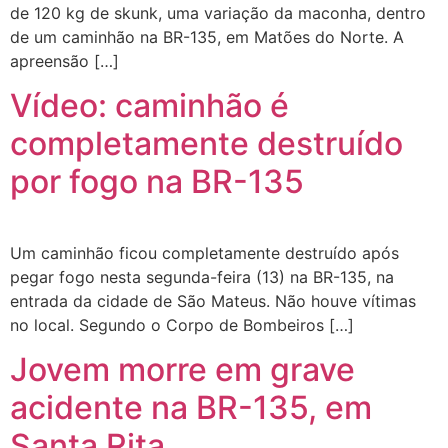
de 120 kg de skunk, uma variação da maconha, dentro
de um caminhão na BR-135, em Matões do Norte. A
apreensão […]
Vídeo: caminhão é
completamente destruído
por fogo na BR-135
Um caminhão ficou completamente destruído após
pegar fogo nesta segunda-feira (13) na BR-135, na
entrada da cidade de São Mateus. Não houve vítimas
no local. Segundo o Corpo de Bombeiros […]
Jovem morre em grave
acidente na BR-135, em
Santa Rita