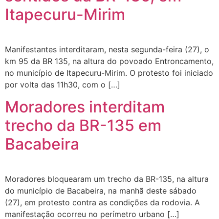
Itapecuru-Mirim
Manifestantes interditaram, nesta segunda-feira (27), o
km 95 da BR 135, na altura do povoado Entroncamento,
no município de Itapecuru-Mirim. O protesto foi iniciado
por volta das 11h30, com o […]
Moradores interditam
trecho da BR-135 em
Bacabeira
Moradores bloquearam um trecho da BR-135, na altura
do município de Bacabeira, na manhã deste sábado
(27), em protesto contra as condições da rodovia. A
manifestação ocorreu no perímetro urbano […]