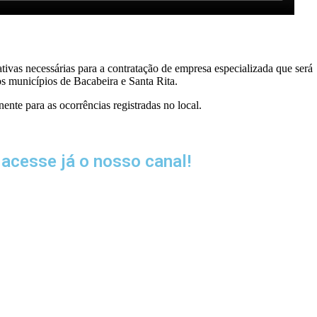
ivas necessárias para a contratação de empresa especializada que será
s municípios de Bacabeira e Santa Rita.
nte para as ocorrências registradas no local.
acesse já o nosso canal!