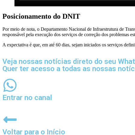
Posicionamento do DNIT
Por meio de nota, o Departamento Nacional de Infraestrutura de Trans
responsável pela execução dos serviços de correção dos problemas e
A expectativa é que, em até 60 dias, sejam iniciados os serviços defi
Veja nossas notícias direto do seu Wha
Quer ter acesso a todas as nossas notí
Entrar no canal
Voltar para o Início