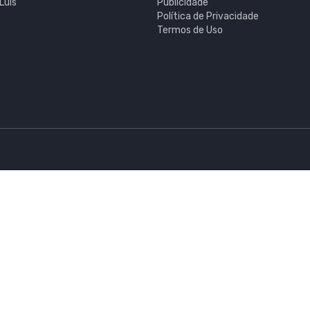
Luís
Publicidade
Política de Privacidade
Termos de Uso