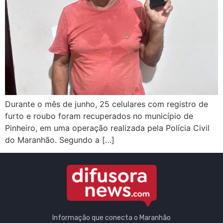
Durante o mês de junho, 25 celulares com registro de
furto e roubo foram recuperados no município de
Pinheiro, em uma operação realizada pela Polícia Civil
do Maranhão. Segundo a […]
Informação que conecta o Maranhão