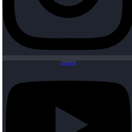
Youtube