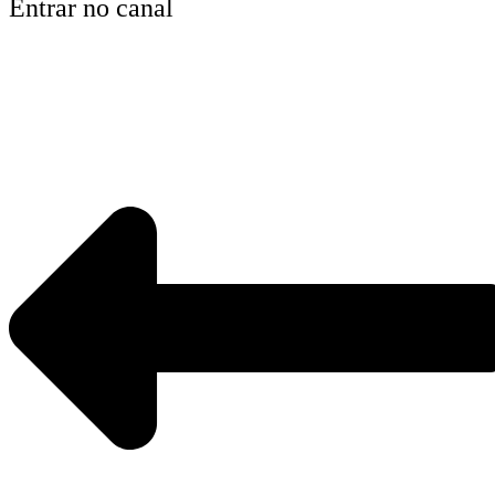
Entrar no canal