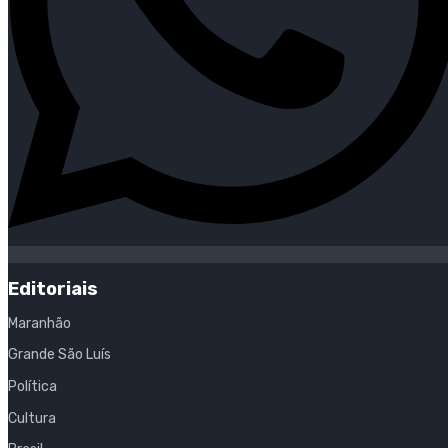
Editoriais
Maranhão
Grande São Luís
Política
Cultura