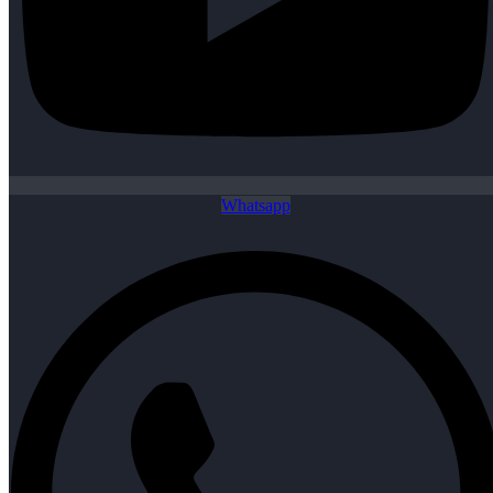
Whatsapp