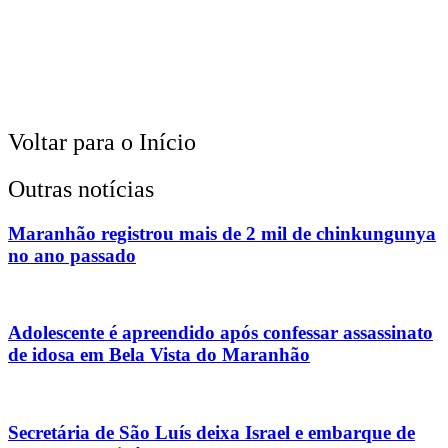
Voltar para o Início
Outras notícias
Maranhão registrou mais de 2 mil de chinkungunya
no ano passado
Adolescente é apreendido após confessar assassinato
de idosa em Bela Vista do Maranhão
Secretária de São Luís deixa Israel e embarque de