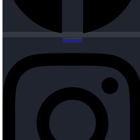
Instagram