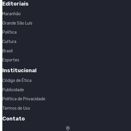
Editoriais
Maranhão
Grande São Luís
Política
Cultura
Brasil
Esportes
Institucional
Código de Ética
Publicidade
Política de Privacidade
Termos de Uso
Contato