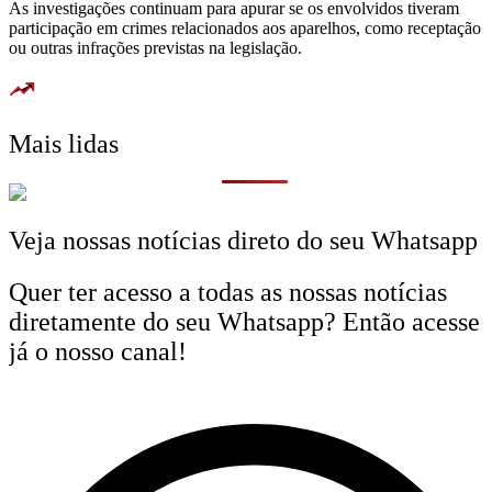
As investigações continuam para apurar se os envolvidos tiveram
participação em crimes relacionados aos aparelhos, como receptação
ou outras infrações previstas na legislação.
Mais lidas
Veja nossas notícias direto do seu Whatsapp
Quer ter acesso a todas as nossas notícias
diretamente do seu Whatsapp? Então acesse
já o nosso canal!