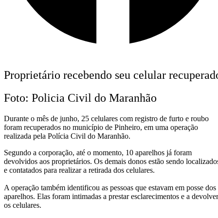
Proprietário recebendo seu celular recuperad
Foto: Policia Civil do Maranhão
Durante o mês de junho, 25 celulares com registro de furto e roubo
foram recuperados no município de Pinheiro, em uma operação
realizada pela Polícia Civil do Maranhão.
Segundo a corporação, até o momento, 10 aparelhos já foram
devolvidos aos proprietários. Os demais donos estão sendo localizado
e contatados para realizar a retirada dos celulares.
A operação também identificou as pessoas que estavam em posse dos
aparelhos. Elas foram intimadas a prestar esclarecimentos e a devolve
os celulares.