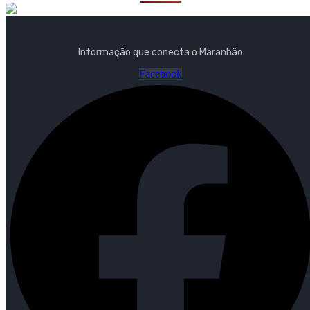
Informação que conecta o Maranhão
Facebook