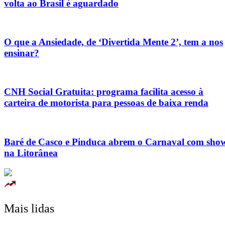
volta ao Brasil é aguardado
O que a Ansiedade, de ‘Divertida Mente 2’, tem a nos
ensinar?
CNH Social Gratuita: programa facilita acesso à
carteira de motorista para pessoas de baixa renda
Baré de Casco e Pinduca abrem o Carnaval com sho
na Litorânea
Mais lidas