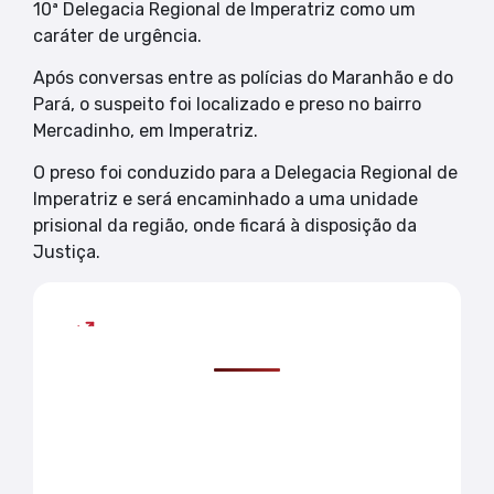
10ª Delegacia Regional de Imperatriz como um
caráter de urgência.
Após conversas entre as polícias do Maranhão e do
Pará, o suspeito foi localizado e preso no bairro
Mercadinho, em Imperatriz.
O preso foi conduzido para a Delegacia Regional de
Imperatriz e será encaminhado a uma unidade
prisional da região, onde ficará à disposição da
Justiça.
Mais lidas