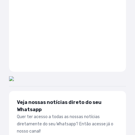
Veja nossas notícias direto do seu
Whatsapp
Quer ter acesso a todas as nossas notícias
diretamente do seu Whatsapp? Então acesse já o
nosso canal!