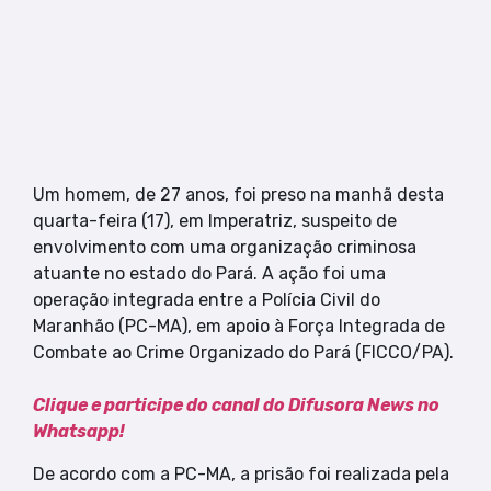
Um homem, de 27 anos, foi preso na manhã desta
quarta-feira (17), em Imperatriz, suspeito de
envolvimento com uma organização criminosa
atuante no estado do Pará. A ação foi uma
operação integrada entre a Polícia Civil do
Maranhão (PC-MA), em apoio à Força Integrada de
Combate ao Crime Organizado do Pará (FICCO/PA).
Clique e participe do canal do Difusora News no
Whatsapp!
De acordo com a PC-MA, a prisão foi realizada pela