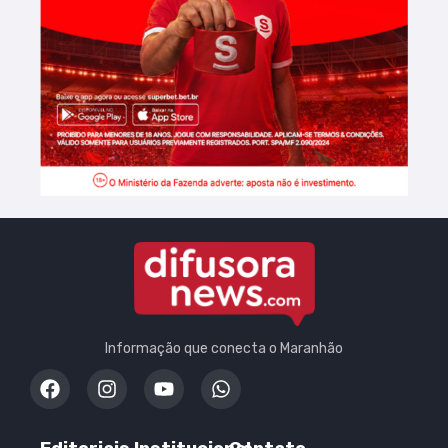
Informação que conecta o Maranhão