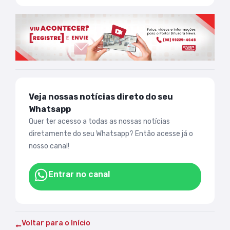
Veja nossas notícias direto do seu
Whatsapp
Quer ter acesso a todas as nossas notícias
diretamente do seu Whatsapp? Então acesse já o
nosso canal!
Entrar no canal
Voltar para o Início