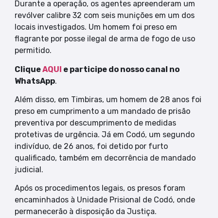
Durante a operação, os agentes apreenderam um
revólver calibre 32 com seis munições em um dos
locais investigados. Um homem foi preso em
flagrante por posse ilegal de arma de fogo de uso
permitido.
Clique
AQUI
e participe do nosso canal no
WhatsApp
.
Além disso, em Timbiras, um homem de 28 anos foi
preso em cumprimento a um mandado de prisão
preventiva por descumprimento de medidas
protetivas de urgência. Já em Codó, um segundo
indivíduo, de 26 anos, foi detido por furto
qualificado, também em decorrência de mandado
judicial.
Após os procedimentos legais, os presos foram
encaminhados à Unidade Prisional de Codó, onde
permanecerão à disposição da Justiça.