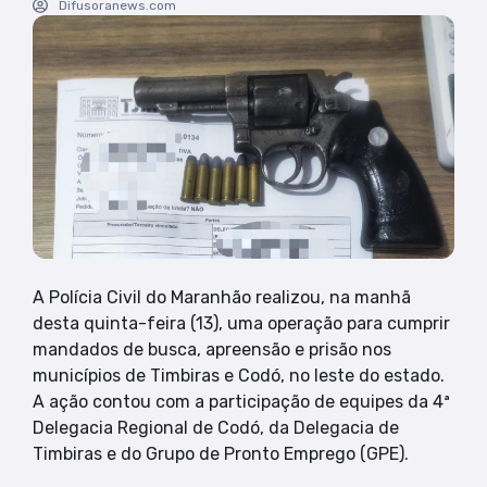
Difusoranews.com
A Polícia Civil do Maranhão realizou, na manhã
desta quinta-feira (13), uma operação para cumprir
mandados de busca, apreensão e prisão nos
municípios de Timbiras e Codó, no leste do estado.
A ação contou com a participação de equipes da 4ª
Delegacia Regional de Codó, da Delegacia de
Timbiras e do Grupo de Pronto Emprego (GPE).