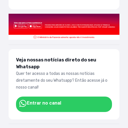
Veja nossas notícias direto do seu
Whatsapp
Quer ter acesso a todas as nossas notícias
diretamente do seu Whatsapp? Então acesse já o
nosso canal!
Entrar no canal