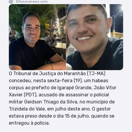
Difusoranews.com
O Tribunal de Justiça do Maranhão (TJ-MA)
concedeu, nesta sexta-feira (19), um habeas
corpus ao prefeito de Igarapé Grande, João Vitor
Xavier (PDT), acusado de assassinar o policial
militar Geidson Thiago da Silva, no município de
Trizidela do Vale, em julho deste ano. O gestor
estava preso desde o dia 15 de julho, quando se
entregou à polícia.