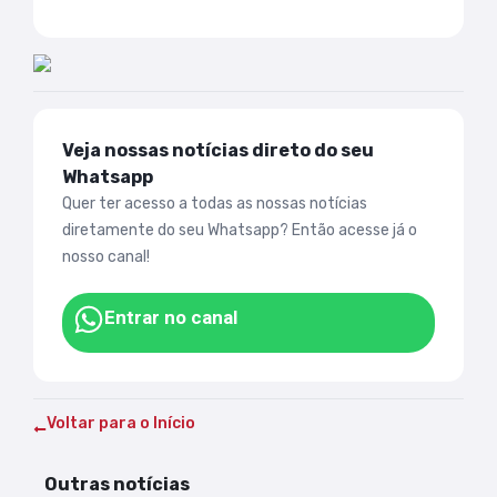
Veja nossas notícias direto do seu
Whatsapp
Quer ter acesso a todas as nossas notícias
diretamente do seu Whatsapp? Então acesse já o
nosso canal!
Entrar no canal
Voltar para o Início
Outras notícias