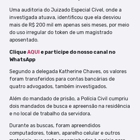
Uma auditoria do Juizado Especial Cível, onde a
investigada atuava, identificou que ela desviou
mais de R$ 200 mil em apenas seis meses, por meio
do uso irregular do token de um magistrado
aposentado.
Clique
AQUI
e participe do nosso canal no
WhatsApp
Segundo a delegada Katherine Chaves, os valores
foram transferidos para contas bancárias de
quatro advogados, também investigados.
Além do mandado de prisão, a Polícia Civil cumpriu
dois mandados de busca e apreensão na residência
e no local de trabalho da servidora.
Durante as buscas, foram apreendidos
computadores, token, aparelho celular e outros