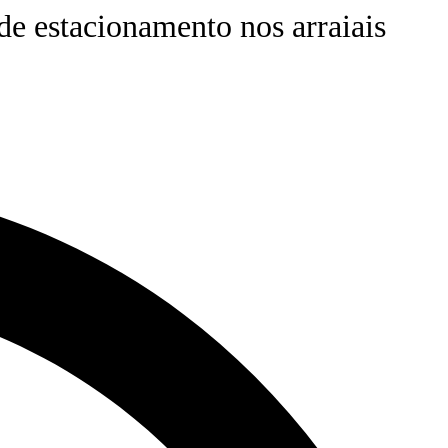
de estacionamento nos arraiais