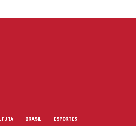
LTURA
BRASIL
ESPORTES