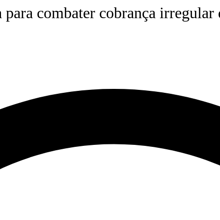
 para combater cobrança irregular 