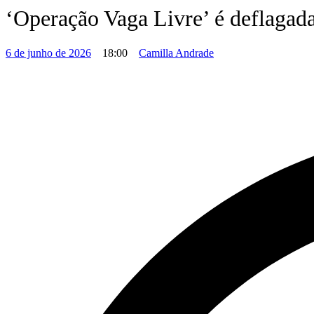
‘Operação Vaga Livre’ é deflagada
6 de junho de 2026
18:00
Camilla Andrade