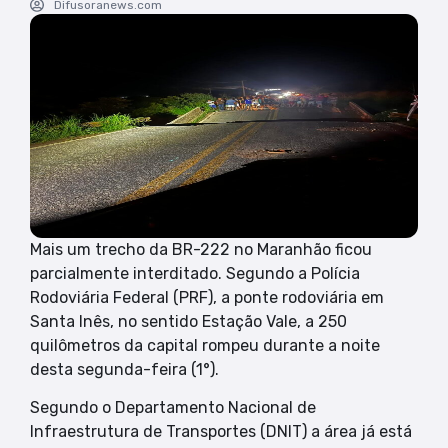
Difusoranews.com
Mais um trecho da BR-222 no Maranhão ficou
parcialmente interditado. Segundo a Polícia
Rodoviária Federal (PRF), a ponte rodoviária em
Santa Inês, no sentido Estação Vale, a 250
quilômetros da capital rompeu durante a noite
desta segunda-feira (1°).
Segundo o Departamento Nacional de
Infraestrutura de Transportes (DNIT) a área já está