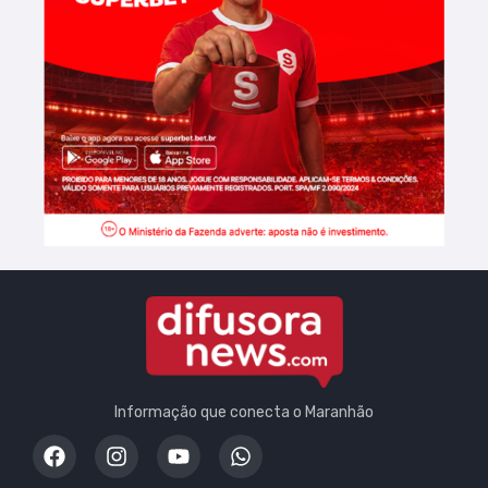
Informação que conecta o Maranhão