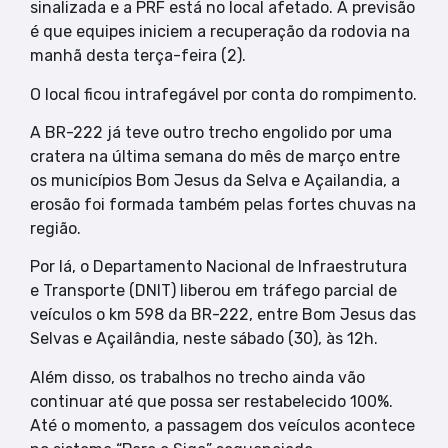
sinalizada e a PRF está no local afetado. A previsão
é que equipes iniciem a recuperação da rodovia na
manhã desta terça-feira (2).
O local ficou intrafegável por conta do rompimento.
A BR-222 já teve outro trecho engolido por uma
cratera na última semana do mês de março entre
os municípios Bom Jesus da Selva e Açailandia, a
erosão foi formada também pelas fortes chuvas na
região.
Por lá, o Departamento Nacional de Infraestrutura
e Transporte (DNIT) liberou em tráfego parcial de
veículos o km 598 da BR-222, entre Bom Jesus das
Selvas e Açailândia, neste sábado (30), às 12h.
Além disso, os trabalhos no trecho ainda vão
continuar até que possa ser restabelecido 100%.
Até o momento, a passagem dos veículos acontece