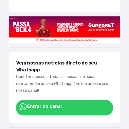
Veja nossas notícias direto do seu
Whatsapp
Quer ter acesso a todas as nossas notícias
diretamente do seu Whatsapp? Então acesse já o
nosso canal!
Entrar no canal