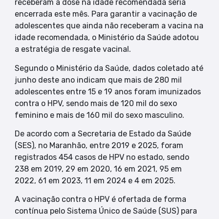
receberam a dose na idade recomendada seria
encerrada este mês. Para garantir a vacinação de
adolescentes que ainda não receberam a vacina na
idade recomendada, o Ministério da Saúde adotou
a estratégia de resgate vacinal.
Segundo o Ministério da Saúde, dados coletado até
junho deste ano indicam que mais de 280 mil
adolescentes entre 15 e 19 anos foram imunizados
contra o HPV, sendo mais de 120 mil do sexo
feminino e mais de 160 mil do sexo masculino.
De acordo com a Secretaria de Estado da Saúde
(SES), no Maranhão, entre 2019 e 2025, foram
registrados 454 casos de HPV no estado, sendo
238 em 2019, 29 em 2020, 16 em 2021, 95 em
2022, 61 em 2023, 11 em 2024 e 4 em 2025.
A vacinação contra o HPV é ofertada de forma
contínua pelo Sistema Único de Saúde (SUS) para