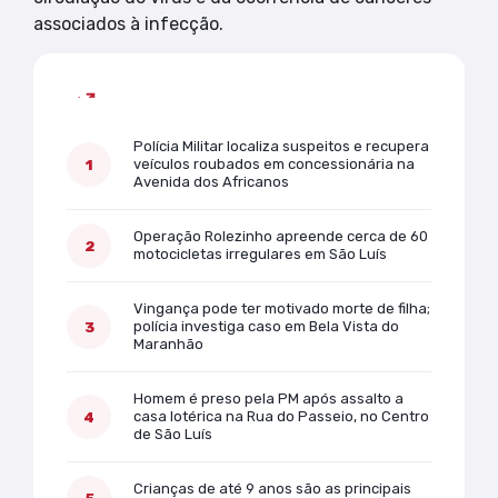
associados à infecção.
Mais lidas
Polícia Militar localiza suspeitos e recupera
veículos roubados em concessionária na
Avenida dos Africanos
Operação Rolezinho apreende cerca de 60
motocicletas irregulares em São Luís
Vingança pode ter motivado morte de filha;
polícia investiga caso em Bela Vista do
Maranhão
Homem é preso pela PM após assalto a
casa lotérica na Rua do Passeio, no Centro
de São Luís
Crianças de até 9 anos são as principais