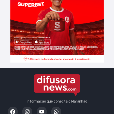
Informação que conecta o Maranhão