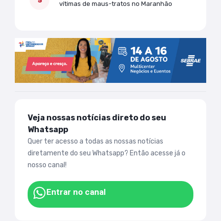
vítimas de maus-tratos no Maranhão
Veja nossas notícias direto do seu
Whatsapp
Quer ter acesso a todas as nossas notícias
diretamente do seu Whatsapp? Então acesse já o
nosso canal!
Entrar no canal