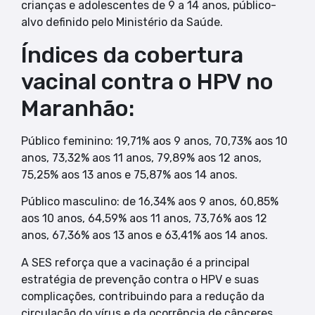
crianças e adolescentes de 9 a 14 anos, público-
alvo definido pelo Ministério da Saúde.
Índices da cobertura
vacinal contra o HPV no
Maranhão:
Público feminino: 19,71% aos 9 anos, 70,73% aos 10
anos, 73,32% aos 11 anos, 79,89% aos 12 anos,
75,25% aos 13 anos e 75,87% aos 14 anos.
Público masculino: de 16,34% aos 9 anos, 60,85%
aos 10 anos, 64,59% aos 11 anos, 73,76% aos 12
anos, 67,36% aos 13 anos e 63,41% aos 14 anos.
A SES reforça que a vacinação é a principal
estratégia de prevenção contra o HPV e suas
complicações, contribuindo para a redução da
circulação do vírus e da ocorrência de cânceres