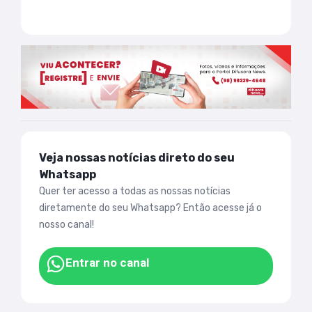
Veja nossas notícias direto do seu
Whatsapp
Quer ter acesso a todas as nossas notícias
diretamente do seu Whatsapp? Então acesse já o
nosso canal!
Entrar no canal