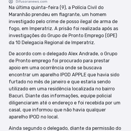
Difusoranews.com
Na última quinta-feira (9), a Polícia Civil do
Maranhão prendeu em flagrante, um homem
investigado pelo crime de posso ilegal de arma de
fogo, em Imperatriz. A prisão foi realizada após as
investigações do Grupo de Pronto Emprego (GPE)
da 10 Delegacia Regional de Imperatriz.
De acordo com o delegado Alex Andrade, o Grupo
de Pronto emprego foi procurado para prestar
apoio em uma ocorrência onde se buscava
encontrar um aparelho IPOD APPLE que havia sido
furtado no mês de janeiro e que estaria sendo
utilizado em uma residência localizada no bairro
Bacuri. Diante das informações, equipe policial
diligenciaram até o endereço e foi recebida por um
casal, que informou que não havia qualquer
aparelho IPOD no local.
Ainda segundo o delegado, diante da permissão do