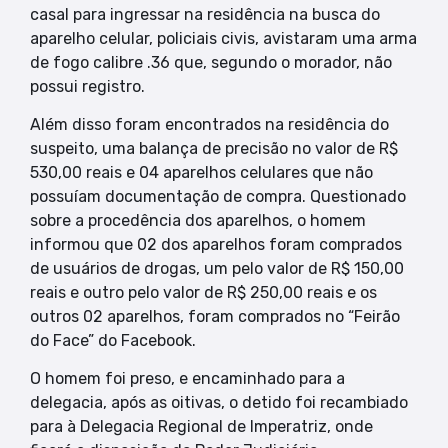
casal para ingressar na residência na busca do
aparelho celular, policiais civis, avistaram uma arma
de fogo calibre .36 que, segundo o morador, não
possui registro.
Além disso foram encontrados na residência do
suspeito, uma balança de precisão no valor de R$
530,00 reais e 04 aparelhos celulares que não
possuíam documentação de compra. Questionado
sobre a procedência dos aparelhos, o homem
informou que 02 dos aparelhos foram comprados
de usuários de drogas, um pelo valor de R$ 150,00
reais e outro pelo valor de R$ 250,00 reais e os
outros 02 aparelhos, foram comprados no “Feirão
do Face” do Facebook.
O homem foi preso, e encaminhado para a
delegacia, após as oitivas, o detido foi recambiado
para à Delegacia Regional de Imperatriz, onde