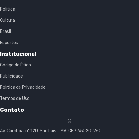
Política
Cultura
Brasil
Esportes
Institucional
Código de Ética
Publicidade
Política de Privacidade
Termos de Uso
Contato
Av. Camboa, nº 120, São Luís – MA, CEP 65020-260