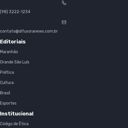
(98) 3222-1234
contato@difusoranews.com.br
Editoriais
Maranhão
Grande São Luís
Política
Cultura
Brasil
Esportes
Institucional
Código de Ética