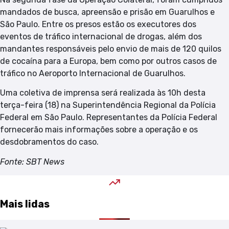
mandados de busca, apreensão e prisão em Guarulhos e
São Paulo. Entre os presos estão os executores dos
eventos de tráfico internacional de drogas, além dos
mandantes responsáveis pelo envio de mais de 120 quilos
de cocaína para a Europa, bem como por outros casos de
tráfico no Aeroporto Internacional de Guarulhos.
Uma coletiva de imprensa será realizada às 10h desta
terça-feira (18) na Superintendência Regional da Polícia
Federal em São Paulo. Representantes da Polícia Federal
fornecerão mais informações sobre a operação e os
desdobramentos do caso.
Fonte: SBT News
Mais lidas