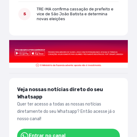
TRE-MA confirma cassação de prefeito e
vice de São João Batista e determina
novas eleições
Veja nossas notícias direto do seu
Whatsapp
Quer ter acesso a todas as nossas notícias
diretamente do seu Whatsapp? Então acesse já o
nosso canal!
Entrar no canal