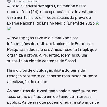
Difusoranews.com
A Polícia Federal deflagrou, na manhã desta
quarta-feira (24), uma operação para investigar o
vazamento ilícito em redes sociais da prova do
Exame Nacional do Ensino Médio (Enem) de 2023.
A investigação teve início motivada por
informações do Instituto Nacional de Estudos e
Pesquisas Educacionais Anisio Teixeira (Inep), que
organiza a prova. A PF, então, identificou um
suspeito na cidade cearense de Sobral.
Há indícios de divulgação ilícita do tema da
redação referente ao caderno rosa, ainda durante
a realização do exame.
As condutas do investigado podem configurar, em
tese, crime de fraude em certame de interesse
público. As penas que podem chegar a oito anos de