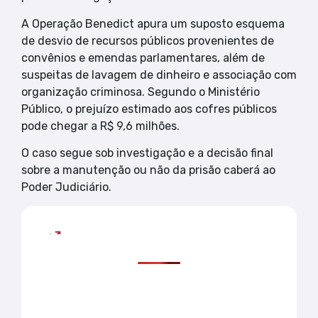
A Operação Benedict apura um suposto esquema
de desvio de recursos públicos provenientes de
convênios e emendas parlamentares, além de
suspeitas de lavagem de dinheiro e associação com
organização criminosa. Segundo o Ministério
Público, o prejuízo estimado aos cofres públicos
pode chegar a R$ 9,6 milhões.
O caso segue sob investigação e a decisão final
sobre a manutenção ou não da prisão caberá ao
Poder Judiciário.
Mais lidas