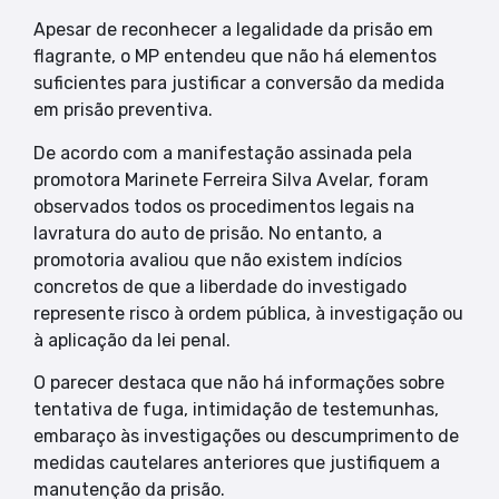
Apesar de reconhecer a legalidade da prisão em
flagrante, o MP entendeu que não há elementos
suficientes para justificar a conversão da medida
em prisão preventiva.
De acordo com a manifestação assinada pela
promotora Marinete Ferreira Silva Avelar, foram
observados todos os procedimentos legais na
lavratura do auto de prisão. No entanto, a
promotoria avaliou que não existem indícios
concretos de que a liberdade do investigado
represente risco à ordem pública, à investigação ou
à aplicação da lei penal.
O parecer destaca que não há informações sobre
tentativa de fuga, intimidação de testemunhas,
embaraço às investigações ou descumprimento de
medidas cautelares anteriores que justifiquem a
manutenção da prisão.