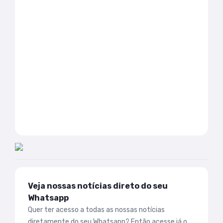
Veja nossas notícias direto do seu
Whatsapp
Quer ter acesso a todas as nossas notícias
diretamente do seu Whatsapp? Então acesse já o