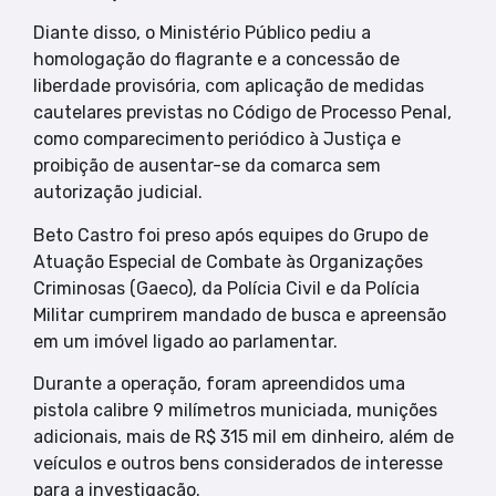
Diante disso, o Ministério Público pediu a
homologação do flagrante e a concessão de
liberdade provisória, com aplicação de medidas
cautelares previstas no Código de Processo Penal,
como comparecimento periódico à Justiça e
proibição de ausentar-se da comarca sem
autorização judicial.
Beto Castro foi preso após equipes do Grupo de
Atuação Especial de Combate às Organizações
Criminosas (Gaeco), da Polícia Civil e da Polícia
Militar cumprirem mandado de busca e apreensão
em um imóvel ligado ao parlamentar.
Durante a operação, foram apreendidos uma
pistola calibre 9 milímetros municiada, munições
adicionais, mais de R$ 315 mil em dinheiro, além de
veículos e outros bens considerados de interesse
para a investigação.