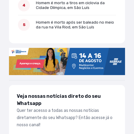
Homem é morto a tiros em ciclovia da
Cidade Olímpica, em São Luís
Homem é morto após ser baleado no meio
da rua na Vila Riod, em São Luís
Veja nossas notícias direto do seu
Whatsapp
Quer ter acesso a todas as nossas notícias
diretamente do seu Whatsapp? Então acesse já o
nosso canal!