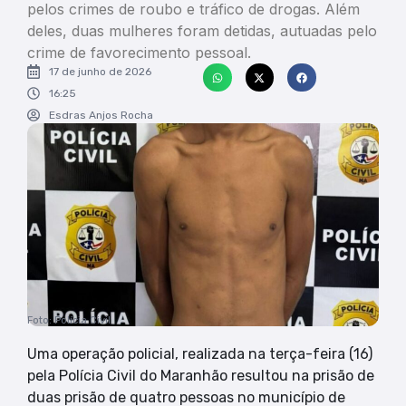
pelos crimes de roubo e tráfico de drogas. Além
deles, duas mulheres foram detidas, autuadas pelo
crime de favorecimento pessoal.
17 de junho de 2026
16:25
Esdras Anjos Rocha
Foto: Polícia Civil
Uma operação policial, realizada na terça-feira (16)
pela Polícia Civil do Maranhão resultou na prisão de
duas prisão de quatro pessoas no município de