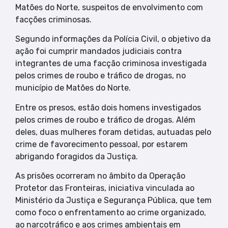
Matões do Norte, suspeitos de envolvimento com
facções criminosas.
Segundo informações da Polícia Civil, o objetivo da
ação foi cumprir mandados judiciais contra
integrantes de uma facção criminosa investigada
pelos crimes de roubo e tráfico de drogas, no
município de Matões do Norte.
Entre os presos, estão dois homens investigados
pelos crimes de roubo e tráfico de drogas. Além
deles, duas mulheres foram detidas, autuadas pelo
crime de favorecimento pessoal, por estarem
abrigando foragidos da Justiça.
As prisões ocorreram no âmbito da Operação
Protetor das Fronteiras, iniciativa vinculada ao
Ministério da Justiça e Segurança Pública, que tem
como foco o enfrentamento ao crime organizado,
ao narcotráfico e aos crimes ambientais em