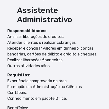
Assistente
Administrativo
Responsabilidades:
Analisar liberações de créditos.
Atender clientes e realizar cobranças.
Receber e conciliar valores em dinheiro, contas
bancárias, cartões de débito e crédito e cheques.
Realizar liberações financeiras.
Outras atividades afins.
Requisitos:
Experiência comprovada na área.
Formação em Administração ou Ciências
Contábeis.
Conhecimento em pacote Office.
Benefícios: