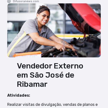
Difusoranews.com
Vendedor Externo
em São José de
Ribamar
Atividades:
Realizar visitas de divulgação, vendas de planos e