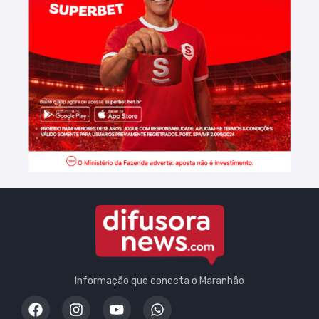
Informação que conecta o Maranhão