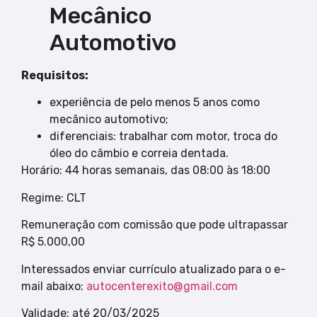
Mecânico
Automotivo
Requisitos:
experiência de pelo menos 5 anos como
mecânico automotivo;
diferenciais: trabalhar com motor, troca do
óleo do câmbio e correia dentada.
Horário: 44 horas semanais, das 08:00 às 18:00
Regime: CLT
Remuneração com comissão que pode ultrapassar
R$ 5.000,00
Interessados enviar currículo atualizado para o e-
mail abaixo:
autocenterexito@gmail.com
Validade: até 20/03/2025