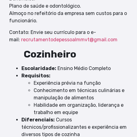
Plano de saúde e odontológico.
Almoço no refeitório da empresa sem custos para o
funcionário.
Contato: Envie seu currículo para o e-
mail:
recrutamentodepessoalmmvt@gmail.com
Cozinheiro
Escolaridade:
Ensino Médio Completo
Requisitos:
Experiência prévia na função
Conhecimento em técnicas culinárias e
manipulação de alimentos
Habilidade em organização, liderança e
trabalho em equipe
Diferenciais:
Cursos
técnicos/profissionalizantes e experiência em
diversos tipos de cozinha