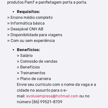
produtos Pamf e panfletagem porta a porta.
Requisitos:
» Ensino médio completo
» Informática básica
» Desejável CNH AB
» Disponibilidade para viagens
» Com ou sem experiência
Benefícios:
» Salário
» Comissão de vendas
» Benefícios
» Treinamentos
» Plano de carreira
Envie seu currículo com o nome da vaga e a
cidade no assunto para o e-
mail:
evoluiempresa@hotmail.com
ou no
número (86) 99521-8709