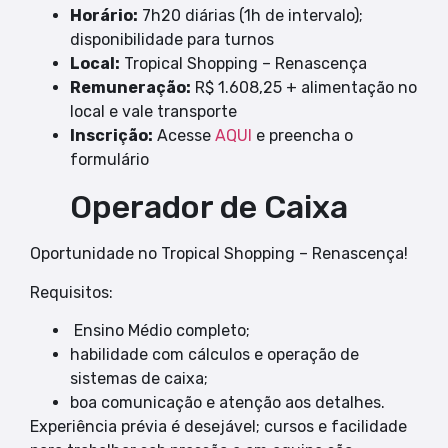
Horário:
7h20 diárias (1h de intervalo);
disponibilidade para turnos
Local:
Tropical Shopping – Renascença
Remuneração:
R$ 1.608,25 + alimentação no
local e vale transporte
Inscrição:
Acesse
AQUI
e preencha o
formulário
Operador de Caixa
Oportunidade no Tropical Shopping – Renascença!
Requisitos:
Ensino Médio completo;
habilidade com cálculos e operação de
sistemas de caixa;
boa comunicação e atenção aos detalhes.
Experiência prévia é desejável; cursos e facilidade