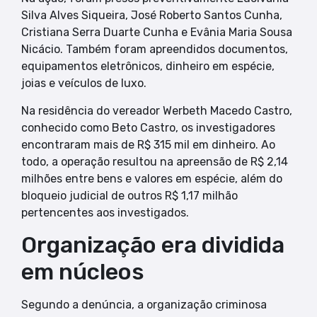
Silva Alves Siqueira, José Roberto Santos Cunha,
Cristiana Serra Duarte Cunha e Evânia Maria Sousa
Nicácio. Também foram apreendidos documentos,
equipamentos eletrônicos, dinheiro em espécie,
joias e veículos de luxo.
Na residência do vereador Werbeth Macedo Castro,
conhecido como Beto Castro, os investigadores
encontraram mais de R$ 315 mil em dinheiro. Ao
todo, a operação resultou na apreensão de R$ 2,14
milhões entre bens e valores em espécie, além do
bloqueio judicial de outros R$ 1,17 milhão
pertencentes aos investigados.
Organização era dividida
em núcleos
Segundo a denúncia, a organização criminosa