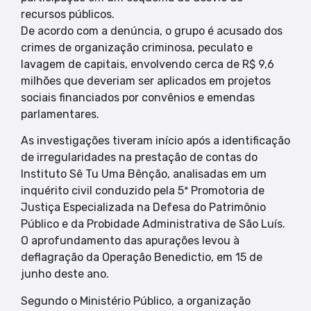
recursos públicos.
De acordo com a denúncia, o grupo é acusado dos
crimes de organização criminosa, peculato e
lavagem de capitais, envolvendo cerca de R$ 9,6
milhões que deveriam ser aplicados em projetos
sociais financiados por convênios e emendas
parlamentares.
As investigações tiveram início após a identificação
de irregularidades na prestação de contas do
Instituto Sê Tu Uma Bênção, analisadas em um
inquérito civil conduzido pela 5ª Promotoria de
Justiça Especializada na Defesa do Patrimônio
Público e da Probidade Administrativa de São Luís.
O aprofundamento das apurações levou à
deflagração da Operação Benedictio, em 15 de
junho deste ano.
Segundo o Ministério Público, a organização