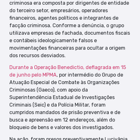
criminosa era composta por dirigentes de entidade
do terceiro setor, empresários, operadores
financeiros, agentes políticos e integrantes de
facção criminosa. Conforme a denúncia, o grupo
utilizava empresas de fachada, documentos fiscais
e contábeis ideologicamente falsos e
movimentações financeiras para ocultar a origem
dos recursos desviados.
Durante a Operação Benedictio, deflagrada em 15
de junho pelo MPMA
, por intermédio do Grupo de
Atuação Especial de Combate às Organizações
Criminosas (Gaeco), com apoio da
Superintendência Estadual de Investigações
Criminais (Seic) e da Polícia Militar, foram
cumpridos mandados de prisão preventiva e de
busca e apreensão em 12 endereços, além do
bloqueio de bens e valores dos investigados.
Na ação, foram presos preventivamente Lucivânia