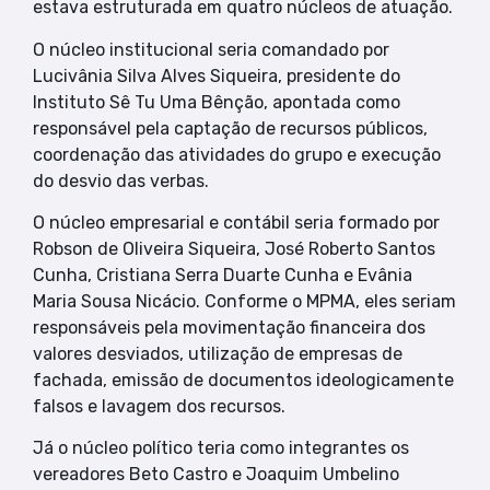
estava estruturada em quatro núcleos de atuação.
O núcleo institucional seria comandado por
Lucivânia Silva Alves Siqueira, presidente do
Instituto Sê Tu Uma Bênção, apontada como
responsável pela captação de recursos públicos,
coordenação das atividades do grupo e execução
do desvio das verbas.
O núcleo empresarial e contábil seria formado por
Robson de Oliveira Siqueira, José Roberto Santos
Cunha, Cristiana Serra Duarte Cunha e Evânia
Maria Sousa Nicácio. Conforme o MPMA, eles seriam
responsáveis pela movimentação financeira dos
valores desviados, utilização de empresas de
fachada, emissão de documentos ideologicamente
falsos e lavagem dos recursos.
Já o núcleo político teria como integrantes os
vereadores Beto Castro e Joaquim Umbelino