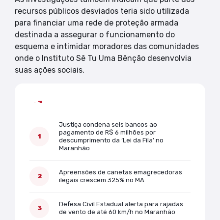
recursos públicos desviados teria sido utilizada
para financiar uma rede de proteção armada
destinada a assegurar o funcionamento do
esquema e intimidar moradores das comunidades
onde o Instituto Sê Tu Uma Bênção desenvolvia
suas ações sociais.
Mais lidas
Justiça condena seis bancos ao
pagamento de R$ 6 milhões por
descumprimento da ‘Lei da Fila’ no
Maranhão
Apreensões de canetas emagrecedoras
ilegais crescem 325% no MA
Defesa Civil Estadual alerta para rajadas
de vento de até 60 km/h no Maranhão