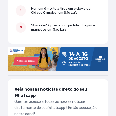
Homem é morto a tiros em ciclovia da
Cidade Olímpica, em São Luís
‘Bracinho’ é preso com pistola, drogas e
munições em São Luís
Veja nossas notícias direto do seu
Whatsapp
Quer ter acesso a todas as nossas notícias
diretamente do seu Whatsapp? Então acesse já o
nosso canal!