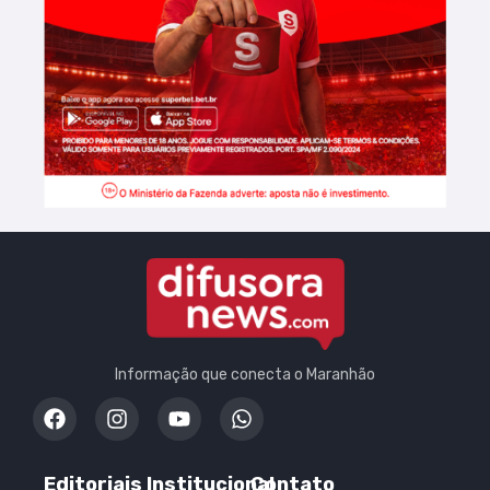
Informação que conecta o Maranhão
Editoriais
Institucional
Contato