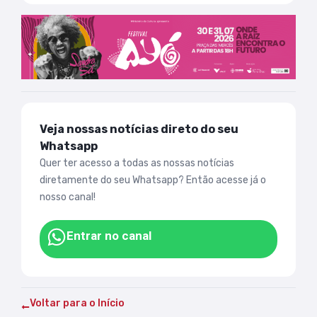
Veja nossas notícias direto do seu
Whatsapp
Quer ter acesso a todas as nossas notícias
diretamente do seu Whatsapp? Então acesse já o
nosso canal!
Entrar no canal
Voltar para o Início