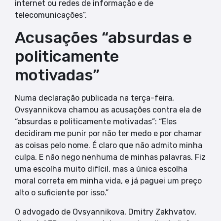
internet ou redes de informação e de
telecomunicações”.
Acusações “absurdas e
politicamente
motivadas”
Numa declaração publicada na terça-feira,
Ovsyannikova chamou as acusações contra ela de
“absurdas e politicamente motivadas”: “Eles
decidiram me punir por não ter medo e por chamar
as coisas pelo nome. É claro que não admito minha
culpa. E não nego nenhuma de minhas palavras. Fiz
uma escolha muito difícil, mas a única escolha
moral correta em minha vida, e já paguei um preço
alto o suficiente por isso.”
O advogado de Ovsyannikova, Dmitry Zakhvatov,