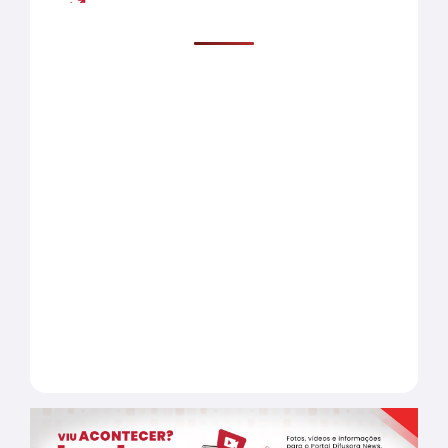
Mais lidas