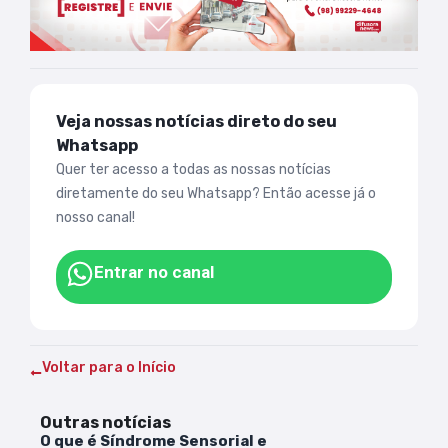
Veja nossas notícias direto do seu
Whatsapp
Quer ter acesso a todas as nossas notícias
diretamente do seu Whatsapp? Então acesse já o
nosso canal!
Entrar no canal
Voltar para o Início
Outras notícias
O que é Síndrome Sensorial e