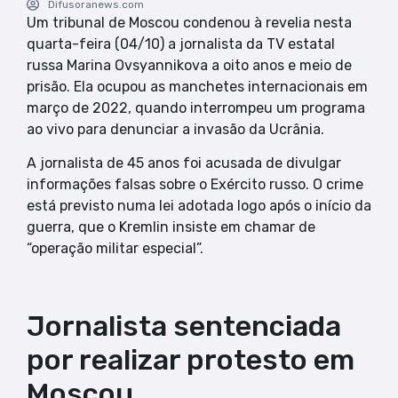
Difusoranews.com
Um tribunal de Moscou condenou à revelia nesta
quarta-feira (04/10) a jornalista da TV estatal
russa Marina Ovsyannikova a oito anos e meio de
prisão. Ela ocupou as manchetes internacionais em
março de 2022, quando interrompeu um programa
ao vivo para denunciar a invasão da Ucrânia.
A jornalista de 45 anos foi acusada de divulgar
informações falsas sobre o Exército russo. O crime
está previsto numa lei adotada logo após o início da
guerra, que o Kremlin insiste em chamar de
“operação militar especial”.
Jornalista sentenciada
por realizar protesto em
Moscou