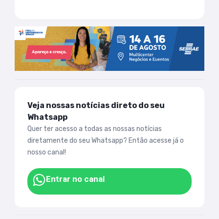
Veja nossas notícias direto do seu
Whatsapp
Quer ter acesso a todas as nossas notícias
diretamente do seu Whatsapp? Então acesse já o
nosso canal!
Entrar no canal