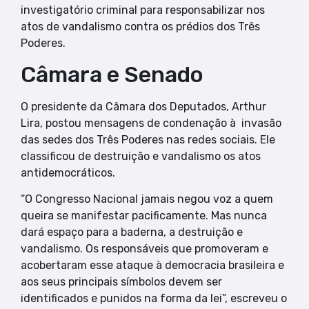
investigatório criminal para responsabilizar nos
atos de vandalismo contra os prédios dos Três
Poderes.
Câmara e Senado
O presidente da Câmara dos Deputados, Arthur
Lira, postou mensagens de condenação à invasão
das sedes dos Três Poderes nas redes sociais. Ele
classificou de destruição e vandalismo os atos
antidemocráticos.
“O Congresso Nacional jamais negou voz a quem
queira se manifestar pacificamente. Mas nunca
dará espaço para a baderna, a destruição e
vandalismo. Os responsáveis que promoveram e
acobertaram esse ataque à democracia brasileira e
aos seus principais símbolos devem ser
identificados e punidos na forma da lei”, escreveu o