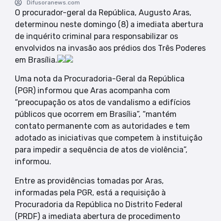
Difusoranews.com
O procurador-geral da República, Augusto Aras,
determinou neste domingo (8) a imediata abertura
de inquérito criminal para responsabilizar os
envolvidos na invasão aos prédios dos Três Poderes
em Brasília.
Uma nota da Procuradoria-Geral da República
(PGR) informou que Aras acompanha com
“preocupação os atos de vandalismo a edifícios
públicos que ocorrem em Brasília”, “mantém
contato permanente com as autoridades e tem
adotado as iniciativas que competem à instituição
para impedir a sequência de atos de violência”,
informou.
Entre as providências tomadas por Aras,
informadas pela PGR, está a requisição à
Procuradoria da República no Distrito Federal
(PRDF) a imediata abertura de procedimento