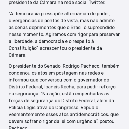
presidente da Câmara na rede social Twitter.
“A democracia pressupõe alternância de poder,
divergências de pontos de vista, mas não admite
as cenas deprimentes que o Brasil é supreendido
nesse momento. Agiremos com rigor para preservar
a liberdade, a democracia e o respeito à
Constituição”, acrescentou o presidente da
Câmara.
O presidente do Senado, Rodrigo Pacheco, também
condenou os atos em postagem nas redes e
informou que conversou com o governador do
Distrito Federal, Ibaneis Rocha, para pedir reforço
na segurança. “Na ação, estão empenhadas as
forças de segurança do Distrito Federal, além da
Polícia Legislativa do Congresso. Repudio
veementemente esses atos antidemocráticos, que
devem sofrer o rigor da lei com urgência”, postou
Pacheco.