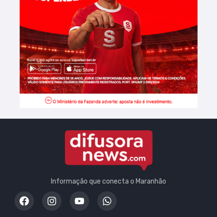
Informação que conecta o Maranhão