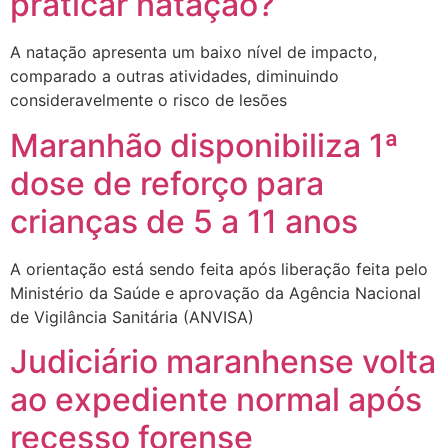
praticar natação?
A natação apresenta um baixo nível de impacto,
comparado a outras atividades, diminuindo
consideravelmente o risco de lesões
Maranhão disponibiliza 1ª
dose de reforço para
crianças de 5 a 11 anos
A orientação está sendo feita após liberação feita pelo
Ministério da Saúde e aprovação da Agência Nacional
de Vigilância Sanitária (ANVISA)
Judiciário maranhense volta
ao expediente normal após
recesso forense