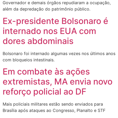
Governador e demais órgãos repudiaram a ocupação,
além da depredação do patrimônio público.
Ex-presidente Bolsonaro é
internado nos EUA com
dores abdominais
Bolsonaro foi internado algumas vezes nos últimos anos
com bloqueios intestinais.
Em combate às ações
extremistas, MA envia novo
reforço policial ao DF
Mais policiais militares estão sendo enviados para
Brasília após ataques ao Congresso, Planalto e STF