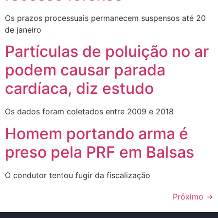
Os prazos processuais permanecem suspensos até 20
de janeiro
Partículas de poluição no ar
podem causar parada
cardíaca, diz estudo
Os dados foram coletados entre 2009 e 2018
Homem portando arma é
preso pela PRF em Balsas
O condutor tentou fugir da fiscalização
Próximo
→