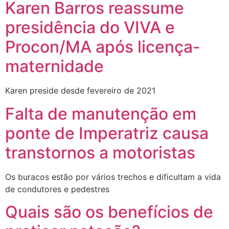
Karen Barros reassume
presidência do VIVA e
Procon/MA após licença-
maternidade
Karen preside desde fevereiro de 2021
Falta de manutenção em
ponte de Imperatriz causa
transtornos a motoristas
Os buracos estão por vários trechos e dificultam a vida
de condutores e pedestres
Quais são os benefícios de