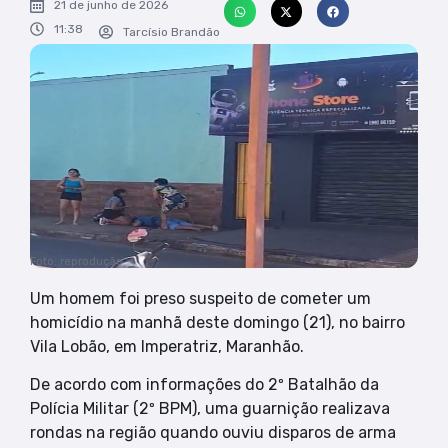
21 de junho de 2026
11:38
Tarcísio Brandão
Foto: reprodução
Um homem foi preso suspeito de cometer um
homicídio na manhã deste domingo (21), no bairro
Vila Lobão, em Imperatriz, Maranhão.
De acordo com informações do 2º Batalhão da
Polícia Militar (2º BPM), uma guarnição realizava
rondas na região quando ouviu disparos de arma