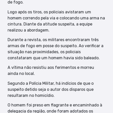
de fogo.
Logo após os tiros, os policiais avistaram um
homem correndo pela via e colocando uma arma na
cintura. Diante da atitude suspeita, a equipe
realizou a abordagem.
Durante a revista, os militares encontraram três
armas de fogo em posse do suspeito. Ao verificar a
situação nas proximidades, os policiais
constataram que um homem havia sido baleado.
A vítima não resistiu aos ferimentos e morreu
ainda no local.
Segundo a Polícia Militar, há indícios de que o
suspeito detido seja o autor dos disparos que
resultaram no homicídio.
O homem foi preso em flagrante e encaminhado à
delegacia da região, onde foram adotados os