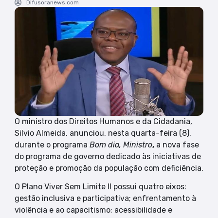
Difusoranews.com
O ministro dos Direitos Humanos e da Cidadania,
Silvio Almeida, anunciou, nesta quarta-feira (8),
durante o programa
Bom dia, Ministro
,
a nova fase
do programa de governo dedicado às iniciativas de
proteção e promoção da população com deficiência.
O Plano Viver Sem Limite II possui quatro eixos:
gestão inclusiva e participativa; enfrentamento à
violência e ao capacitismo; acessibilidade e