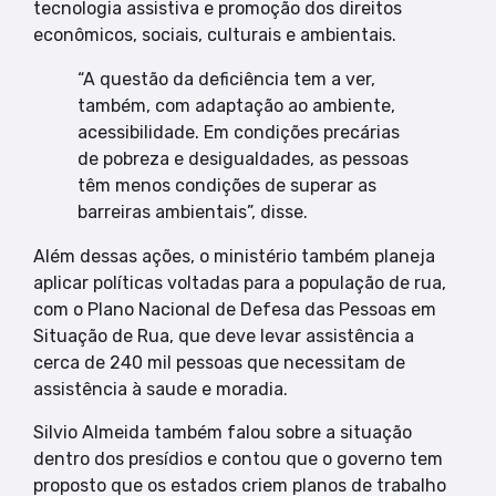
tecnologia assistiva e promoção dos direitos
econômicos, sociais, culturais e ambientais.
“A questão da deficiência tem a ver,
também, com adaptação ao ambiente,
acessibilidade. Em condições precárias
de pobreza e desigualdades, as pessoas
têm menos condições de superar as
barreiras ambientais”, disse.
Além dessas ações, o ministério também planeja
aplicar políticas voltadas para a população de rua,
com o Plano Nacional de Defesa das Pessoas em
Situação de Rua, que deve levar assistência a
cerca de 240 mil pessoas que necessitam de
assistência à saude e moradia.
Silvio Almeida também falou sobre a situação
dentro dos presídios e contou que o governo tem
proposto que os estados criem planos de trabalho