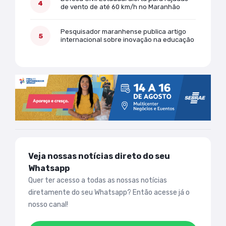
de vento de até 60 km/h no Maranhão
Pesquisador maranhense publica artigo
internacional sobre inovação na educação
Veja nossas notícias direto do seu
Whatsapp
Quer ter acesso a todas as nossas notícias
diretamente do seu Whatsapp? Então acesse já o
nosso canal!