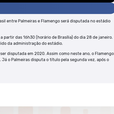
Brasil entre Palmeiras e Flamengo será disputada no estádio
partir das 16h30 (horário de Brasília) do dia 28 de janeiro.
dido da administração do estádio.
 a ser disputada em 2020. Assim como neste ano, o Flamengo
á o Palmeiras disputa o título pela segunda vez, após o