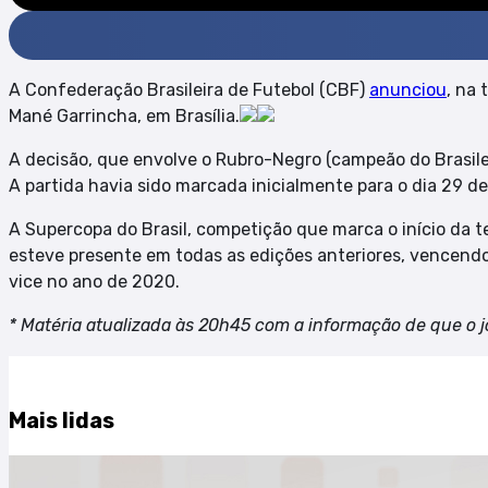
A Confederação Brasileira de Futebol (CBF)
anunciou
, na 
Mané Garrincha, em Brasília.
A decisão, que envolve o Rubro-Negro (campeão do Brasileiro
A partida havia sido marcada inicialmente para o dia 29 de
A Supercopa do Brasil, competição que marca o início da 
esteve presente em todas as edições anteriores, vencendo
vice no ano de 2020.
* Matéria atualizada às 20h45 com a informação de que o 
Mais lidas