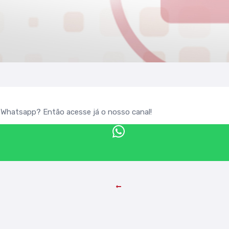
u Whatsapp? Então acesse já o nosso canal!