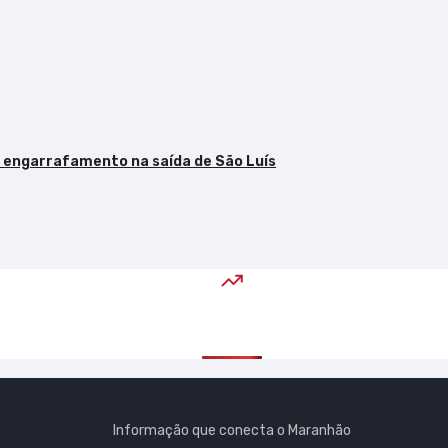
 engarrafamento na saída de São Luís
Informação que conecta o Maranhão