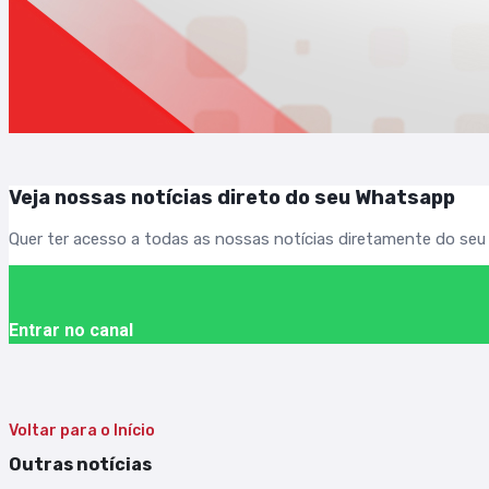
Veja nossas notícias direto do seu Whatsapp
Quer ter acesso a todas as nossas notícias diretamente do se
Entrar no canal
Voltar para o Início
Outras notícias