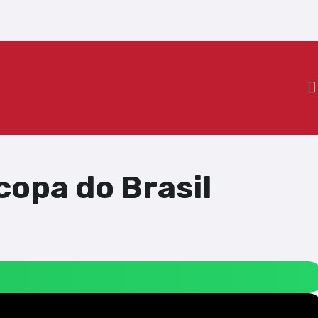
opa do Brasil