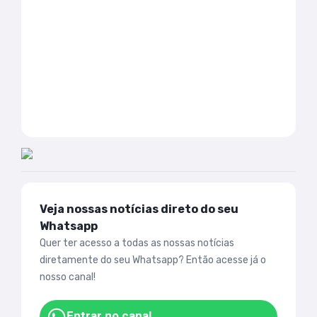
Veja nossas notícias direto do seu
Whatsapp
Quer ter acesso a todas as nossas notícias
diretamente do seu Whatsapp? Então acesse já o
nosso canal!
Entrar no canal