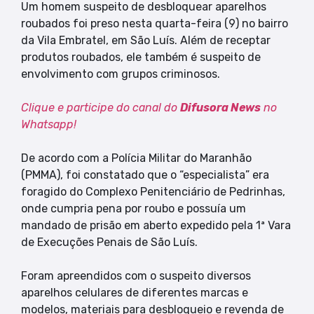
Um homem suspeito de desbloquear aparelhos
roubados foi preso nesta quarta-feira (9) no bairro
da Vila Embratel, em São Luís. Além de receptar
produtos roubados, ele também é suspeito de
envolvimento com grupos criminosos.
Clique e participe do canal do
Difusora News
no
Whatsapp!
De acordo com a Polícia Militar do Maranhão
(PMMA), foi constatado que o “especialista” era
foragido do Complexo Penitenciário de Pedrinhas,
onde cumpria pena por roubo e possuía um
mandado de prisão em aberto expedido pela 1ª Vara
de Execuções Penais de São Luís.
Foram apreendidos com o suspeito diversos
aparelhos celulares de diferentes marcas e
modelos, materiais para desbloqueio e revenda de