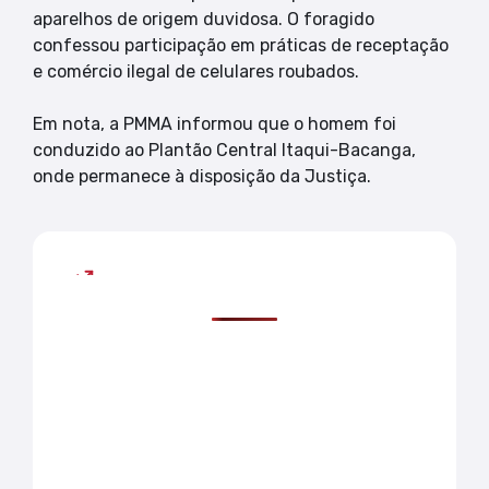
aparelhos de origem duvidosa. O foragido
confessou participação em práticas de receptação
e comércio ilegal de celulares roubados.
Em nota, a PMMA informou que o homem foi
conduzido ao Plantão Central Itaqui-Bacanga,
onde permanece à disposição da Justiça.
Mais lidas