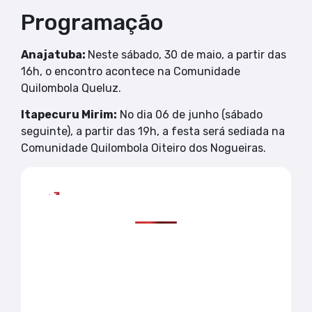
Programação
Anajatuba:
Neste sábado, 30 de maio, a partir das
16h, o encontro acontece na Comunidade
Quilombola Queluz.
Itapecuru Mirim:
No dia 06 de junho (sábado
seguinte), a partir das 19h, a festa será sediada na
Comunidade Quilombola Oiteiro dos Nogueiras.
Mais lidas