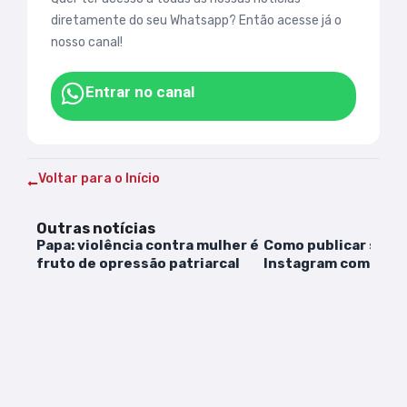
diretamente do seu Whatsapp? Então acesse já o
nosso canal!
Entrar no canal
Voltar para o Início
Outras notícias
Papa: violência contra mulher é
Como publicar suas 
fruto de opressão patriarcal
Instagram com maio
qualidade?