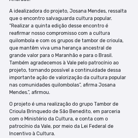
A idealizadora do projeto, Josana Mendes, ressalta
que o encontro salvaguarda cultura popular.
“Realizar a quinta edição desse encontro é
reafirmar nosso compromisso com a cultura
quilombola e com os grupos de tambor de crioula,
que mantêm viva uma herança ancestral de
grande valor para o Maranhão e para o Brasil.
Também agradecemos à Vale pelo patrocínio ao
projeto, tornando possível a continuidade dessa
importante ação de valorização da cultura popular
nas comunidades quilombolas”, afirma Josana
Mendes.”, afirmou.
O projeto é uma realização do grupo Tambor de
Crioula Brinquedo de São Benedito, em parceria
com o Ministério da Cultura, e conta com o
patrocínio da Vale, por meio da Lei Federal de
Incentivo à Cultura.