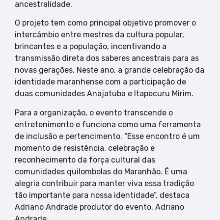
ancestralidade.
O projeto tem como principal objetivo promover o
intercâmbio entre mestres da cultura popular,
brincantes e a população, incentivando a
transmissão direta dos saberes ancestrais para as
novas gerações. Neste ano, a grande celebração da
identidade maranhense com a participação de
duas comunidades Anajatuba e Itapecuru Mirim.
Para a organização, o evento transcende o
entretenimento e funciona como uma ferramenta
de inclusão e pertencimento. “Esse encontro é um
momento de resistência, celebração e
reconhecimento da força cultural das
comunidades quilombolas do Maranhão. É uma
alegria contribuir para manter viva essa tradição
tão importante para nossa identidade”, destaca
Adriano Andrade produtor do evento, Adriano
Andrade.